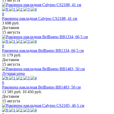
15 августа
0
Раковина накладная Calypso CS2188, 41 см
3 698 руб.
Доставим
15 августа
0
Раковина накладная BelBagno BB1334, 66,5 см
11 179 руб.
Доставим
15 августа
Лучшая цена
0
Раковина накладная BelBagno BB1483, 50 см
13 585 руб.
10 450 руб.
Доставим
15 августа