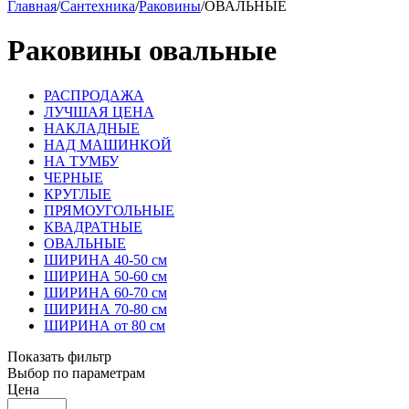
Главная
/
Сантехника
/
Раковины
/
ОВАЛЬНЫЕ
Раковины овальные
РАСПРОДАЖА
ЛУЧШАЯ ЦЕНА
НАКЛАДНЫЕ
НАД МАШИНКОЙ
НА ТУМБУ
ЧЕРНЫЕ
КРУГЛЫЕ
ПРЯМОУГОЛЬНЫЕ
КВАДРАТНЫЕ
ОВАЛЬНЫЕ
ШИРИНА 40-50 см
ШИРИНА 50-60 см
ШИРИНА 60-70 см
ШИРИНА 70-80 см
ШИРИНА от 80 см
Показать фильтр
Выбор по параметрам
Цена