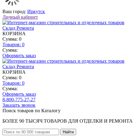
Ваш город:
Иркутск
Личный кабинет
КОРЗИНА
Сумма: 0
Товаров:
0
Сумма:
Оформить заказ
КОРЗИНА
Сумма: 0
Товаров:
0
Сумма:
Оформить заказ
8-800-775-27-27
Заказать звонок
Поиск товаров по Каталогу
БОЛЕЕ 90 ТЫСЯЧ ТОВАРОВ ДЛЯ ОТДЕЛКИ И РЕМОНТА