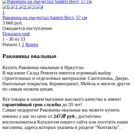
1
Раковина на пьедестал Santeri Вест, 57 см
3 660 руб.
Ожидается поступление
Показать ещё
1 - 30 из 33
Начало
1
2
Конец
Раковины овальные
Купить Раковины овальные в Иркутске.
В магазине Склад Ремонта имеется огромный выбор
строительных и отделочных материалов: Сантехника, Двери,
Напольные покрытия, Керамогранит, Мебель и многое другое
по самым низким ценам.
Все товары в нашем магазине высокого качества и имеют
гарантийный срок службы
до 20 лет!
Самые недорогие Раковины овальные вы можете купить
именно у нас по цене от
2472₽
руб
., достаточно
воспользоваться Каталогом нашего сайта или посетить наши
магазины, адреса которых указаны в разделе “Контакты”.