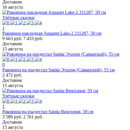
Доставим
16 августа
Улётные скидки
1
Раковина накладная Aquanet Lake-2 211287, 50 см
9 663 руб.
7 433 руб.
Доставим
15 августа
0
Раковина на пьедестал Sanita Эталон (Самарский), 55 см
2 472 руб.
Доставим
15 августа
Улётные скидки
1
Раковина на пьедестал Sanita Виктория, 59 см
3 589 руб.
2 761 руб.
Доставим
15 августа