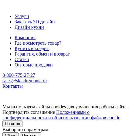
Услуги
Заказать 3D дизайн
Дизайн кухни
Компания
Где посмотреть товар?
Купить в кредит
Гарантия, обмен и возврат
Статьи
Оптовые продажи
8-800-775-27-27
sales@skladremonta.ru
Контакты
Мы используем файлы cookies для улучшения работы сайта.
Подтвердить соглашение
Положениями о
конфиденциальности и об использовании файлов cookie
Понятно
Выбор по параметрам
Сброс
Показать