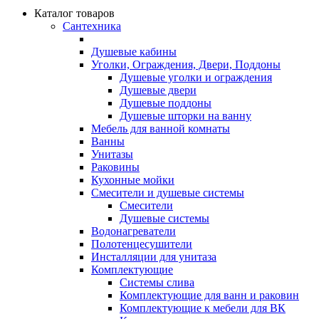
Каталог товаров
Сантехника
Душевые кабины
Уголки, Ограждения, Двери, Поддоны
Душевые уголки и ограждения
Душевые двери
Душевые поддоны
Душевые шторки на ванну
Мебель для ванной комнаты
Ванны
Унитазы
Раковины
Кухонные мойки
Смесители и душевые системы
Смесители
Душевые системы
Водонагреватели
Полотенцесушители
Инсталляции для унитаза
Комплектующие
Системы слива
Комплектующие для ванн и раковин
Комплектующие к мебели для ВК