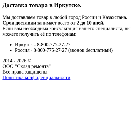
Доставка товара в Иркутске.
Мы доставляем товар в любой город России и Казахстана.
Срок доставки
занимает всего
от 2 до 10 дней.
Если вам необходима консультация нашего специалиста, вы
можете получить её по телефонам:
Иркутск - 8-800-775-27-27
Россия - 8-800-775-27-27 (звонок бесплатный)
2014 - 2026 ©
ООО "Склад ремонта"
Все права защищены
Политика конфиденциальности
Наша группа Вконтакте
Наш канал YouTube
Наш канал Telegram