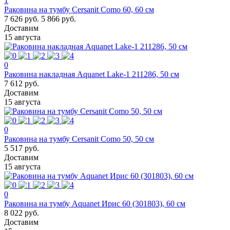
1
Раковина на тумбу Cersanit Como 60, 60 см
7 626 руб.
5 866 руб.
Доставим
15 августа
0
Раковина накладная Aquanet Lake-1 211286, 50 см
7 612 руб.
Доставим
15 августа
0
Раковина на тумбу Cersanit Como 50, 50 см
5 517 руб.
Доставим
15 августа
0
Раковина на тумбу Aquanet Ирис 60 (301803), 60 см
8 022 руб.
Доставим