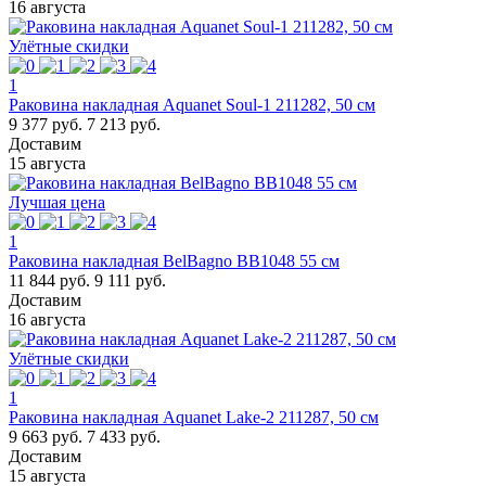
16 августа
Улётные скидки
1
Раковина накладная Aquanet Soul-1 211282, 50 см
9 377 руб.
7 213 руб.
Доставим
15 августа
Лучшая цена
1
Раковина накладная BelBagno BB1048 55 см
11 844 руб.
9 111 руб.
Доставим
16 августа
Улётные скидки
1
Раковина накладная Aquanet Lake-2 211287, 50 см
9 663 руб.
7 433 руб.
Доставим
15 августа