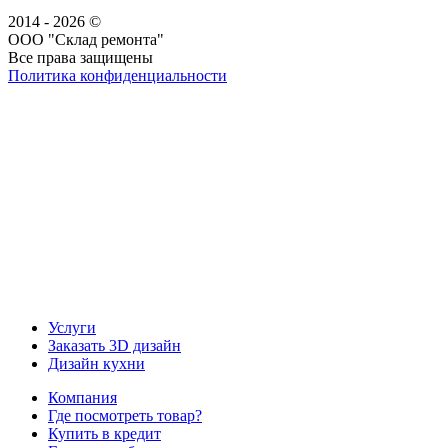
2014 - 2026 ©
ООО "Склад ремонта"
Все права защищены
Политика конфиденциальности
Наша группа Вконтакте
Наш канал YouTube
Наш канал Telegram
Услуги
Заказать 3D дизайн
Дизайн кухни
Компания
Где посмотреть товар?
Купить в кредит