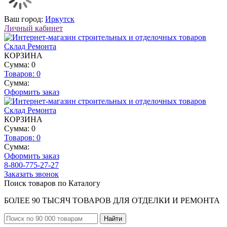
Ваш город:
Иркутск
Личный кабинет
КОРЗИНА
Сумма: 0
Товаров:
0
Сумма:
Оформить заказ
КОРЗИНА
Сумма: 0
Товаров:
0
Сумма:
Оформить заказ
8-800-775-27-27
Заказать звонок
Поиск товаров по Каталогу
БОЛЕЕ 90 ТЫСЯЧ ТОВАРОВ ДЛЯ ОТДЕЛКИ И РЕМОНТА