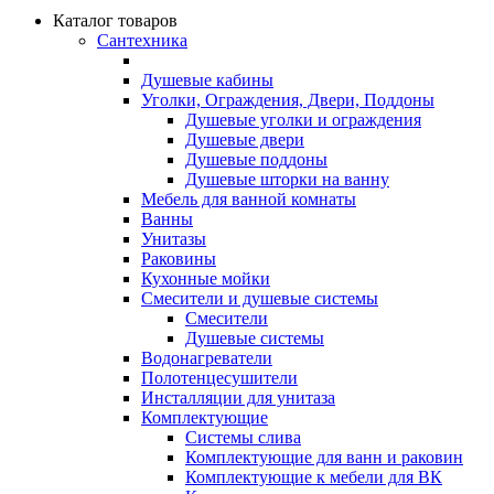
Каталог товаров
Сантехника
Душевые кабины
Уголки, Ограждения, Двери, Поддоны
Душевые уголки и ограждения
Душевые двери
Душевые поддоны
Душевые шторки на ванну
Мебель для ванной комнаты
Ванны
Унитазы
Раковины
Кухонные мойки
Смесители и душевые системы
Смесители
Душевые системы
Водонагреватели
Полотенцесушители
Инсталляции для унитаза
Комплектующие
Системы слива
Комплектующие для ванн и раковин
Комплектующие к мебели для ВК