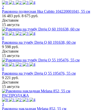
2
Раковина подвесная Jika Cubito 104220001041, 55 см
16 483 руб.
8 675 руб.
Доставим
15 августа
0
Раковина на тумбу Dreja Q 60 191638, 60 см
9 598 руб.
Доставим
15 августа
0
Раковина на тумбу Dreja Q 55 195476, 55 см
9 221 руб.
Доставим
15 августа
РАСПРОДАЖА
3
Раковина накладная Melana 852, 55 см