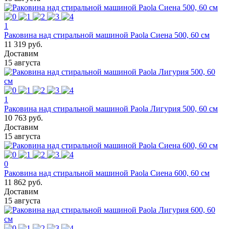
1
Раковина над стиральной машиной Paola Сиена 500, 60 см
11 319 руб.
Доставим
15 августа
1
Раковина над стиральной машиной Paola Лигурия 500, 60 см
10 763 руб.
Доставим
15 августа
0
Раковина над стиральной машиной Paola Сиена 600, 60 см
11 862 руб.
Доставим
15 августа