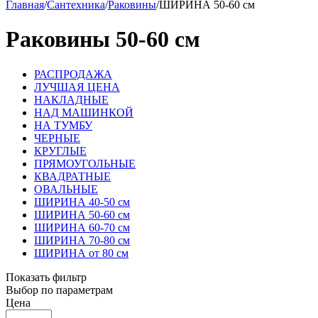
Главная
/
Сантехника
/
Раковины
/
ШИРИНА 50-60 см
Раковины 50-60 см
РАСПРОДАЖА
ЛУЧШАЯ ЦЕНА
НАКЛАДНЫЕ
НАД МАШИНКОЙ
НА ТУМБУ
ЧЕРНЫЕ
КРУГЛЫЕ
ПРЯМОУГОЛЬНЫЕ
КВАДРАТНЫЕ
ОВАЛЬНЫЕ
ШИРИНА 40-50 см
ШИРИНА 50-60 см
ШИРИНА 60-70 см
ШИРИНА 70-80 см
ШИРИНА от 80 см
Показать фильтр
Выбор по параметрам
Цена