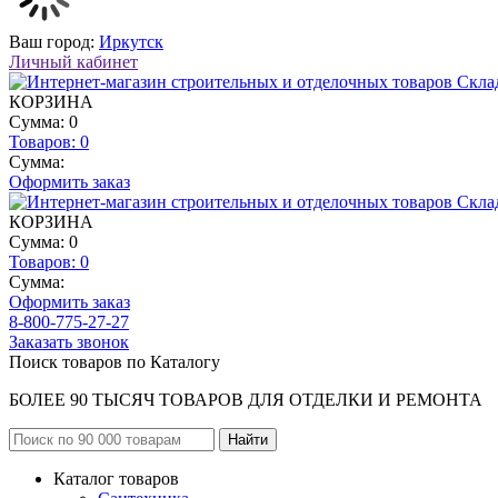
Ваш город:
Иркутск
Личный кабинет
КОРЗИНА
Сумма: 0
Товаров:
0
Сумма:
Оформить заказ
КОРЗИНА
Сумма: 0
Товаров:
0
Сумма:
Оформить заказ
8-800-775-27-27
Заказать звонок
Поиск товаров по Каталогу
БОЛЕЕ 90 ТЫСЯЧ ТОВАРОВ ДЛЯ ОТДЕЛКИ И РЕМОНТА
Каталог товаров