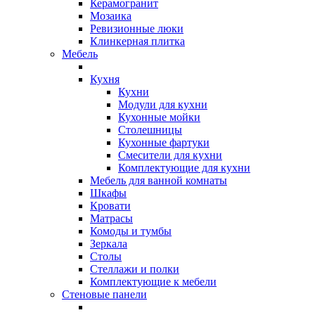
Керамогранит
Мозаика
Ревизионные люки
Клинкерная плитка
Мебель
Кухня
Кухни
Модули для кухни
Кухонные мойки
Столешницы
Кухонные фартуки
Смесители для кухни
Комплектующие для кухни
Мебель для ванной комнаты
Шкафы
Кровати
Матрасы
Комоды и тумбы
Зеркала
Столы
Стеллажи и полки
Комплектующие к мебели
Стеновые панели