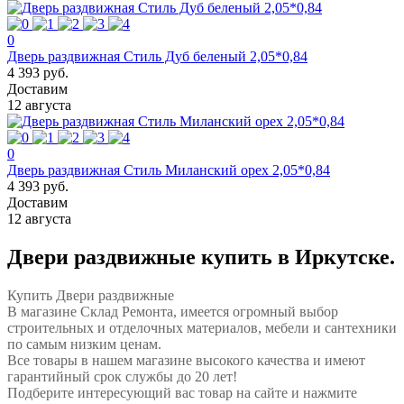
0
Дверь раздвижная Стиль Дуб беленый 2,05*0,84
4 393 руб.
Доставим
12 августа
0
Дверь раздвижная Стиль Миланский орех 2,05*0,84
4 393 руб.
Доставим
12 августа
Двери раздвижные купить в Иркутске.
Купить Двери раздвижные
В магазине Склад Ремонта, имеется огромный выбор
строительных и отделочных материалов, мебели и сантехники
по самым низким ценам.
Все товары в нашем магазине высокого качества и имеют
гарантийный срок службы до 20 лет!
Подберите интересующий вас товар на сайте и нажмите