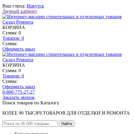
Ваш город:
Иркутск
Личный кабинет
КОРЗИНА
Сумма: 0
Товаров:
0
Сумма:
Оформить заказ
КОРЗИНА
Сумма: 0
Товаров:
0
Сумма:
Оформить заказ
8-800-775-27-27
Заказать звонок
Поиск товаров по Каталогу
БОЛЕЕ 90 ТЫСЯЧ ТОВАРОВ ДЛЯ ОТДЕЛКИ И РЕМОНТА