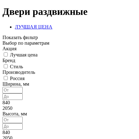
Двери раздвижные
ЛУЧШАЯ ЦЕНА
Показать фильтр
Выбор по параметрам
Акция
Лучшая цена
Бренд
Стиль
Производитель
Россия
Ширина, мм
840
2050
Высота, мм
840
2050