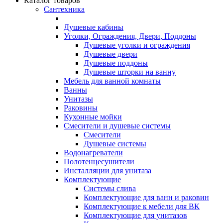
Каталог товаров
Сантехника
Душевые кабины
Уголки, Ограждения, Двери, Поддоны
Душевые уголки и ограждения
Душевые двери
Душевые поддоны
Душевые шторки на ванну
Мебель для ванной комнаты
Ванны
Унитазы
Раковины
Кухонные мойки
Смесители и душевые системы
Смесители
Душевые системы
Водонагреватели
Полотенцесушители
Инсталляции для унитаза
Комплектующие
Системы слива
Комплектующие для ванн и раковин
Комплектующие к мебели для ВК
Комплектующие для унитазов