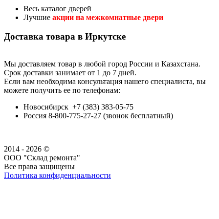
Весь каталог дверей
Лучшие
акции на межкомнатные двери
Доставка товара в Иркутске
Мы доставляем товар в любой город России и Казахстана.
Срок доставки занимает от 1 до 7 дней.
Если вам необходима консультация нашего специалиста, вы
можете получить ее по телефонам:
Новосибирск +7 (383) 383-05-75
Россия 8-800-775-27-27 (звонок бесплатный)
2014 - 2026 ©
ООО "Склад ремонта"
Все права защищены
Политика конфиденциальности
Наша группа Вконтакте
Наш канал YouTube
Наш канал Telegram