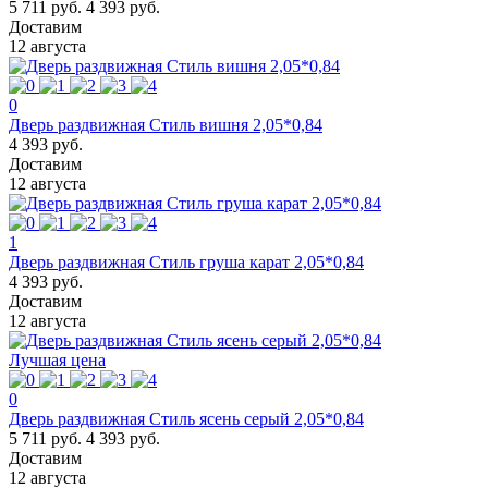
5 711 руб.
4 393 руб.
Доставим
12 августа
0
Дверь раздвижная Стиль вишня 2,05*0,84
4 393 руб.
Доставим
12 августа
1
Дверь раздвижная Стиль груша карат 2,05*0,84
4 393 руб.
Доставим
12 августа
Лучшая цена
0
Дверь раздвижная Стиль ясень серый 2,05*0,84
5 711 руб.
4 393 руб.
Доставим
12 августа