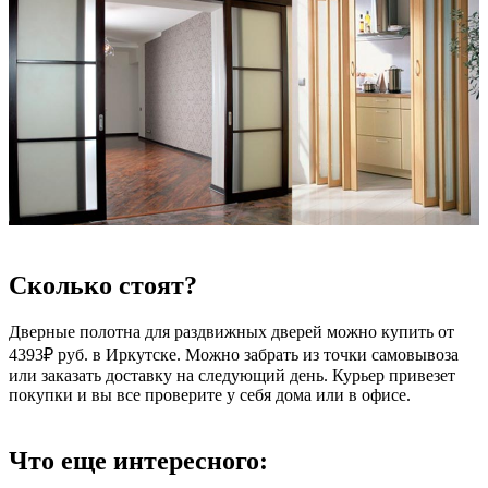
Сколько стоят?
Дверные полотна для раздвижных дверей можно купить от
4393₽ руб. в Иркутске. Можно забрать из точки самовывоза
или заказать доставку на следующий день. Курьер привезет
покупки и вы все проверите у себя дома или в офисе.
Что еще интересного: