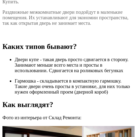
Купить.
Раздвижные межкомнатные двери подойдут в маленькие
помещения. Их устанавливают для экономии пространства,
так как открытая дверь не занимает места.
Каких типов бывают?
Двери купе - такая дверь просто сдвигается в сторону.
Занимают меньше всего места и просты в
использовании. Сдвигается на роликовых бегунках
Гармошка - складывается в компактную гармошку.
Такие двери очень просты в установке, для них только
нужен оформленный проем (дверной короб)
Как выглядят?
Фото из интерьера от Склад Ремонта: