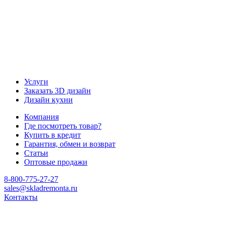
Услуги
Заказать 3D дизайн
Дизайн кухни
Компания
Где посмотреть товар?
Купить в кредит
Гарантия, обмен и возврат
Статьи
Оптовые продажи
8-800-775-27-27
sales@skladremonta.ru
Контакты