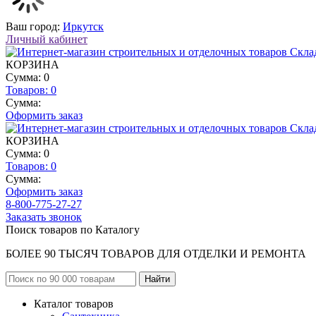
Ваш город:
Иркутск
Личный кабинет
КОРЗИНА
Сумма: 0
Товаров:
0
Сумма:
Оформить заказ
КОРЗИНА
Сумма: 0
Товаров:
0
Сумма:
Оформить заказ
8-800-775-27-27
Заказать звонок
Поиск товаров по Каталогу
БОЛЕЕ 90 ТЫСЯЧ ТОВАРОВ ДЛЯ ОТДЕЛКИ И РЕМОНТА
Каталог товаров