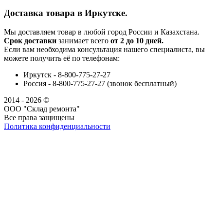
Доставка товара в Иркутске.
Мы доставляем товар в любой город России и Казахстана.
Срок доставки
занимает всего
от 2 до 10 дней.
Если вам необходима консультация нашего специалиста, вы
можете получить её по телефонам:
Иркутск - 8-800-775-27-27
Россия - 8-800-775-27-27 (звонок бесплатный)
2014 - 2026 ©
ООО "Склад ремонта"
Все права защищены
Политика конфиденциальности
Наша группа Вконтакте
Наш канал YouTube
Наш канал Telegram