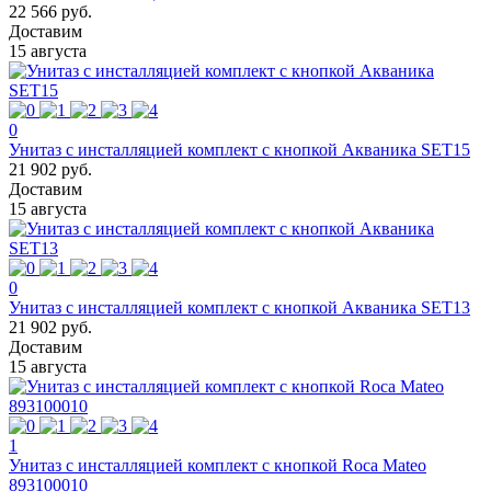
22 566 руб.
Доставим
15 августа
0
Унитаз с инсталляцией комплект с кнопкой Акваника SET15
21 902 руб.
Доставим
15 августа
0
Унитаз с инсталляцией комплект с кнопкой Акваника SET13
21 902 руб.
Доставим
15 августа
1
Унитаз с инсталляцией комплект с кнопкой Roca Mateo
893100010