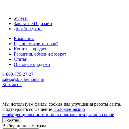
Услуги
Заказать 3D дизайн
Дизайн кухни
Компания
Где посмотреть товар?
Купить в кредит
Гарантия, обмен и возврат
Статьи
Оптовые продажи
8-800-775-27-27
sales@skladremonta.ru
Контакты
Мы используем файлы cookies для улучшения работы сайта.
Подтвердить соглашение
Положениями о
конфиденциальности и об использовании файлов cookie
Понятно
Выбор по параметрам