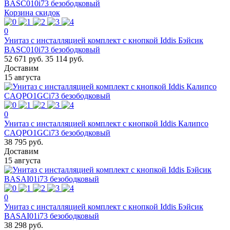
Корзина скидок
0
Унитаз с инсталляцией комплект с кнопкой Iddis Бэйсик
BASC010i73 безободковый
52 671 руб.
35 114 руб.
Доставим
15 августа
0
Унитаз с инсталляцией комплект с кнопкой Iddis Калипсо
CAQPO1GCi73 безободковый
38 795 руб.
Доставим
15 августа
0
Унитаз с инсталляцией комплект с кнопкой Iddis Бэйсик
BASAI01i73 безободковый
38 298 руб.