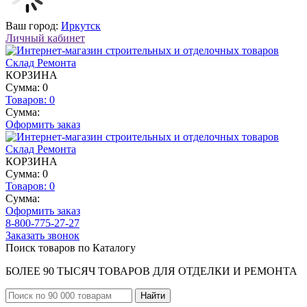
Ваш город:
Иркутск
Личный кабинет
КОРЗИНА
Сумма: 0
Товаров:
0
Сумма:
Оформить заказ
КОРЗИНА
Сумма: 0
Товаров:
0
Сумма:
Оформить заказ
8-800-775-27-27
Заказать звонок
Поиск товаров по Каталогу
БОЛЕЕ 90 ТЫСЯЧ ТОВАРОВ ДЛЯ ОТДЕЛКИ И РЕМОНТА