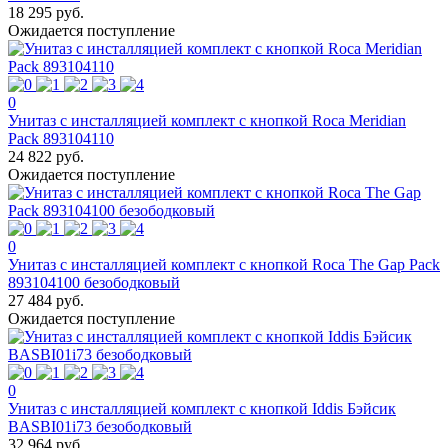
18 295 руб.
Ожидается поступление
0
Унитаз с инсталляцией комплект с кнопкой Roca Meridian
Pack 893104110
24 822 руб.
Ожидается поступление
0
Унитаз с инсталляцией комплект с кнопкой Roca The Gap Pack
893104100 безободковый
27 484 руб.
Ожидается поступление
0
Унитаз с инсталляцией комплект с кнопкой Iddis Бэйсик
BASBI01i73 безободковый
32 964 руб.