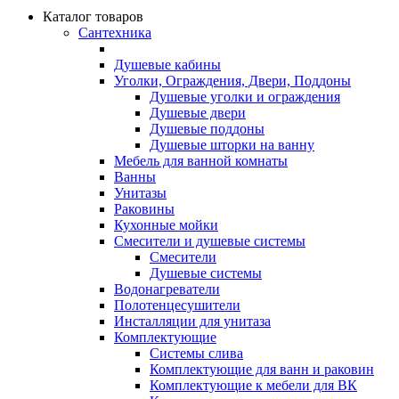
Каталог товаров
Сантехника
Душевые кабины
Уголки, Ограждения, Двери, Поддоны
Душевые уголки и ограждения
Душевые двери
Душевые поддоны
Душевые шторки на ванну
Мебель для ванной комнаты
Ванны
Унитазы
Раковины
Кухонные мойки
Смесители и душевые системы
Смесители
Душевые системы
Водонагреватели
Полотенцесушители
Инсталляции для унитаза
Комплектующие
Системы слива
Комплектующие для ванн и раковин
Комплектующие к мебели для ВК