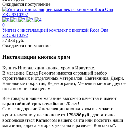
Ожидается поступление
0
Унитаз с инсталляцией комплект с кнопкой Roca Ona
ZRU9310392
27 484 руб.
Ожидается поступление
Инсталляции кнопка хром
Купить Инсталляции кнопка хром в Иркутске.
В магазине Склад Ремонта имеется огромный выбор
строительных и отделочных материалов: Сантехника, Двери,
Напольные покрытия, Керамогранит, Мебель и многое другое
по самым низким ценам.
Все товары в нашем магазине высокого качества и имеют
гарантийный срок службы
до 20 лет!
Самые недорогие Инсталляции кнопка хром вы можете
купить именно у нас по цене от
17982₽
руб
., достаточно
воспользоваться Каталогом нашего сайта или посетить наши
магазины, адреса которых указаны в разделе “Контакты”.