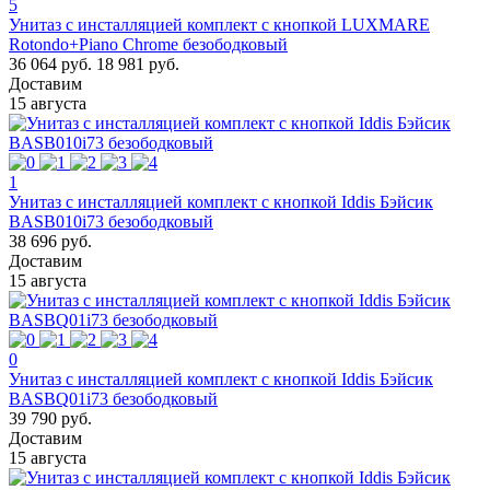
5
Унитаз с инсталляцией комплект с кнопкой LUXMARE
Rotondo+Piano Chrome безободковый
36 064 руб.
18 981 руб.
Доставим
15 августа
1
Унитаз с инсталляцией комплект с кнопкой Iddis Бэйсик
BASB010i73 безободковый
38 696 руб.
Доставим
15 августа
0
Унитаз с инсталляцией комплект с кнопкой Iddis Бэйсик
BASBQ01i73 безободковый
39 790 руб.
Доставим
15 августа