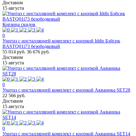
Доставим
15 августа
Корзина скидок
0
Унитаз с инсталляцией комплект с кнопкой Iddis Бэйсик
BASTQ01i73 безободковый
55 014 руб.
36 676 руб.
Доставим
15 августа
0
Унитаз с инсталляцией комплект с кнопкой Акваника SET28
22 566 руб.
Доставим
15 августа
0
Унитаз с инсталляцией комплект с кнопкой Акваника SET14