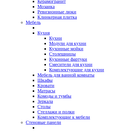
Керамогранит
Мозаика
Ревизионные люки
Клинкерная плитка
Мебель
Кухня
Кухни
Модули для кухни
Кухонные мойки
Столешницы
Кухонные фартуки
Смесители для кухни
Комплектующие для кухни
Мебель для ванной комнаты
Шкафы
Кровати
Матрасы
Комоды и тумбы
Зеркала
Столы
Стеллажи и полки
Комплектующие к мебели
Стеновые панели