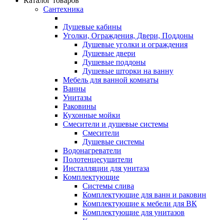
Каталог товаров
Сантехника
Душевые кабины
Уголки, Ограждения, Двери, Поддоны
Душевые уголки и ограждения
Душевые двери
Душевые поддоны
Душевые шторки на ванну
Мебель для ванной комнаты
Ванны
Унитазы
Раковины
Кухонные мойки
Смесители и душевые системы
Смесители
Душевые системы
Водонагреватели
Полотенцесушители
Инсталляции для унитаза
Комплектующие
Системы слива
Комплектующие для ванн и раковин
Комплектующие к мебели для ВК
Комплектующие для унитазов