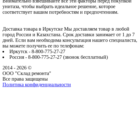
Внимательно взвешивайте все эти факторы перед покупкой
унитаза, чтобы выбрать идеальное решение, которое
соответствует вашим потребностям и предпочтениям.
Доставка товара в Иркутске Мы доставляем товар в любой
город России и Казахстана. Срок доставки занимает от 1 до 7
дней. Если вам необходима консультация нашего специалиста,
вы можете получить ее по телефонам:
Иркутск - 8-800-775-27-27
Россия - 8-800-775-27-27 (звонок бесплатный)
2014 - 2026 ©
ООО "Склад ремонта"
Все права защищены
Политика конфиденциальности
Наша группа Вконтакте
Наш канал YouTube
Наш канал Telegram