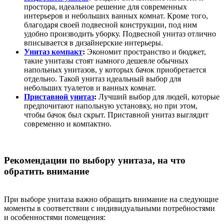
простора, идеальное решение для современных
интерьеров и небольших ванных комнат. Кроме того,
благодаря своей подвесной конструкции, под ним
удобно производить уборку. Подвесной унитаз отлично
вписывается в дизайнерские интерьеры.
Унитаз компакт
:
Экономит пространство и бюджет,
такие унитазы стоят намного дешевле обычных
напольных унитазов, у которых бачок приобретается
отдельно. Такой унитаз идеальный выбор для
небольших туалетов и ванных комнат.
Приставной унитаз
:
Лучший выбор для людей, которые
предпочитают напольную установку, но при этом,
чтобы бачок был скрыт. Приставной унитаз выглядит
современно и компактно.
Рекомендации по выбору унитаза, на что
обратить внимание
При выборе унитаза важно обращать внимание на следующие
моменты в соответствии с индивидуальными потребностями
и особенностями помещения: