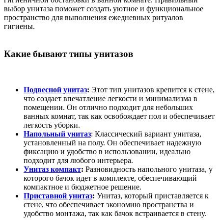
выбор унитаза поможет создать уютное и функциональное
пространство для выполнения ежедневных ритуалов
гигиены.
Какие бывают типы унитазов
Подвесной унитаз
:
Этот тип унитазов крепится к стене,
что создает впечатление легкости и минимализма в
помещении. Он отлично подходит для небольших
ванных комнат, так как освобождает пол и обеспечивает
легкость уборки.
Напольный унитаз
: Классический вариант унитаза,
установленный на полу. Он обеспечивает надежную
фиксацию и удобство в использовании, идеально
подходит для любого интерьера.
Унитаз компакт
:
Разновидность напольного унитаза, у
которого бачок идет в комплекте, обеспечивающий
компактное и бюджетное решение.
Приставной унитаз
:
Унитаз, который приставляется к
стене, что обеспечивает экономию пространства и
удобство монтажа, так как бачок встраивается в стену.