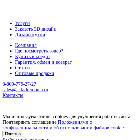
Услуги
Заказать 3D дизайн
Дизайн кухни
Компания
Где посмотреть товар?
Купить в кредит
Гарантия, обмен и возврат
Статьи
Оптовые продажи
8-800-775-27-27
sales@skladremonta.ru
Контакты
Мы используем файлы cookies для улучшения работы сайта.
Подтвердить соглашение
Положениями о
конфиденциальности и об использовании файлов cookie
Понятно
Выбор по параметрам