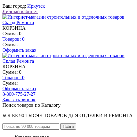
Ваш город:
Иркутск
Личный кабинет
КОРЗИНА
Сумма: 0
Товаров:
0
Сумма:
Оформить заказ
КОРЗИНА
Сумма: 0
Товаров:
0
Сумма:
Оформить заказ
8-800-775-27-27
Заказать звонок
Поиск товаров по Каталогу
БОЛЕЕ 90 ТЫСЯЧ ТОВАРОВ ДЛЯ ОТДЕЛКИ И РЕМОНТА