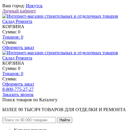
Ваш город:
Иркутск
Личный кабинет
КОРЗИНА
Сумма: 0
Товаров:
0
Сумма:
Оформить заказ
КОРЗИНА
Сумма: 0
Товаров:
0
Сумма:
Оформить заказ
8-800-775-27-27
Заказать звонок
Поиск товаров по Каталогу
БОЛЕЕ 90 ТЫСЯЧ ТОВАРОВ ДЛЯ ОТДЕЛКИ И РЕМОНТА