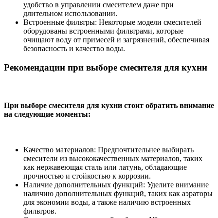
удобство в управлении смесителем даже при
длительном использовании.
Встроенные фильтры: Некоторые модели смесителей
оборудованы встроенными фильтрами, которые
очищают воду от примесей и загрязнений, обеспечивая
безопасность и качество воды.
Рекомендации при выборе смесителя для кухни
При выборе смесителя для кухни стоит обратить внимание
на следующие моменты:
Качество материалов: Предпочтительнее выбирать
смесители из высококачественных материалов, таких
как нержавеющая сталь или латунь, обладающие
прочностью и стойкостью к коррозии.
Наличие дополнительных функций: Уделите внимание
наличию дополнительных функций, таких как аэраторы
для экономии воды, а также наличию встроенных
фильтров.