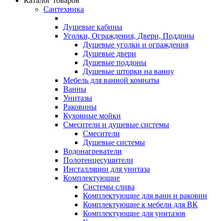
Каталог товаров
Сантехника
Душевые кабины
Уголки, Ограждения, Двери, Поддоны
Душевые уголки и ограждения
Душевые двери
Душевые поддоны
Душевые шторки на ванну
Мебель для ванной комнаты
Ванны
Унитазы
Раковины
Кухонные мойки
Смесители и душевые системы
Смесители
Душевые системы
Водонагреватели
Полотенцесушители
Инсталляции для унитаза
Комплектующие
Системы слива
Комплектующие для ванн и раковин
Комплектующие к мебели для ВК
Комплектующие для унитазов