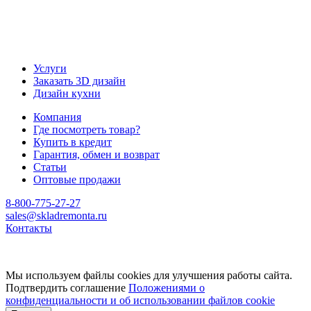
Услуги
Заказать 3D дизайн
Дизайн кухни
Компания
Где посмотреть товар?
Купить в кредит
Гарантия, обмен и возврат
Статьи
Оптовые продажи
8-800-775-27-27
sales@skladremonta.ru
Контакты
Мы используем файлы cookies для улучшения работы сайта.
Подтвердить соглашение
Положениями о
конфиденциальности и об использовании файлов cookie