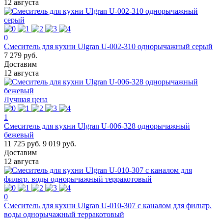
12 августа
0
Смеситель для кухни Ulgran U-002-310 однорычажный серый
7 279 руб.
Доставим
12 августа
Лучшая цена
1
Смеситель для кухни Ulgran U-006-328 однорычажный
бежевый
11 725 руб.
9 019 руб.
Доставим
12 августа
0
Смеситель для кухни Ulgran U-010-307 с каналом для фильтр.
воды однорычажный терракотовый