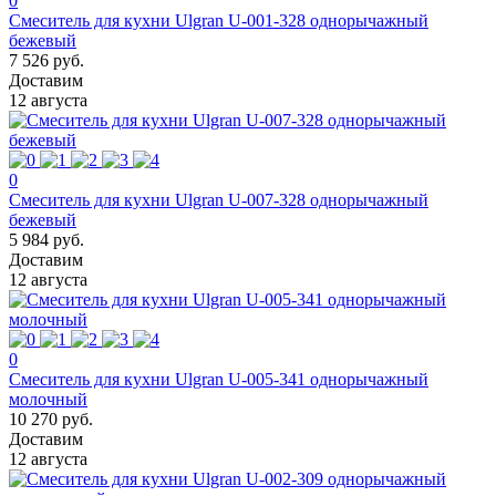
0
Смеситель для кухни Ulgran U-001-328 однорычажный
бежевый
7 526 руб.
Доставим
12 августа
0
Смеситель для кухни Ulgran U-007-328 однорычажный
бежевый
5 984 руб.
Доставим
12 августа
0
Смеситель для кухни Ulgran U-005-341 однорычажный
молочный
10 270 руб.
Доставим
12 августа