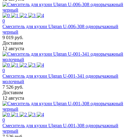
0
Смеситель для кухни Ulgran U-006-308 однорычажный
черный
9 019 руб.
Доставим
12 августа
0
Смеситель для кухни Ulgran U-001-341 однорычажный
молочный
7 526 руб.
Доставим
12 августа
0
Смеситель для кухни Ulgran U-001-308 однорычажный
черный
7 526 руб.