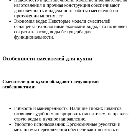
изготовления и прочная конструкция обеспечивают
долговечность и надежность работы смесителей на
протяжении многих лет.
Экономия воды: Некоторые модели смесителей
оснащены технологиями экономии воды, что позволяет
сократить расход воды без ущерба для
функциональности.
Особенности смесителей для кухни
Смесители для кухни обладают следующими
особенностями:
Гибкость и маневренность: Наличие гибких шлангов
позволяет удобно маневрировать смесителем, направляя
струю воды в нужное направление.
Удобство использования: Эргономичные рукоятки и
механизмы переключения обеспечивают легкость и