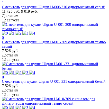
1
Смеситель для кухни Ulgran U-006-310 однорычажный серый
11 725 руб.
9 019 руб.
Доставим
12 августа
0
Смеситель для кухни Ulgran U-001-309 однорычажный темно-
серый
7 526 руб.
Доставим
12 августа
0
Смеситель для кухни Ulgran U-001-331 однорычажный белый
7 526 руб.
Доставим
12 августа