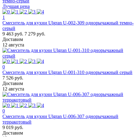
Лучшая цена
1
Смеситель для кухни Ulgran U-002-309 однорычажный темно-
серый
9 463 руб.
7 279 руб.
Доставим
12 августа
0
Смеситель для кухни Ulgran U-001-310 однорычажный серый
7 526 руб.
Доставим
12 августа
0
Смеситель для кухни Ulgran U-006-307 однорычажный
терракотовый
9 019 руб.
Доставим