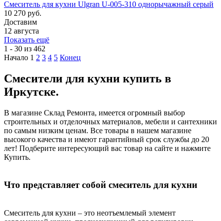
Смеситель для кухни Ulgran U-005-310 однорычажный серый
10 270 руб.
Доставим
12 августа
Показать ещё
1 - 30 из 462
Начало
1
2
3
4
5
Конец
Смесители для кухни купить в
Иркутске.
В магазине Склад Ремонта, имеется огромный выбор
строительных и отделочных материалов, мебели и сантехники
по самым низким ценам. Все товары в нашем магазине
высокого качества и имеют гарантийный срок службы до 20
лет! Подберите интересующий вас товар на сайте и нажмите
Купить.
Что представляет собой смеситель для кухни
Смеситель для кухни – это неотъемлемый элемент