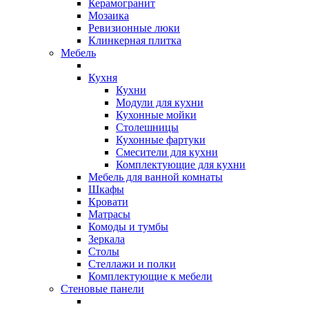
Керамогранит
Мозаика
Ревизионные люки
Клинкерная плитка
Мебель
Кухня
Кухни
Модули для кухни
Кухонные мойки
Столешницы
Кухонные фартуки
Смесители для кухни
Комплектующие для кухни
Мебель для ванной комнаты
Шкафы
Кровати
Матрасы
Комоды и тумбы
Зеркала
Столы
Стеллажи и полки
Комплектующие к мебели
Стеновые панели