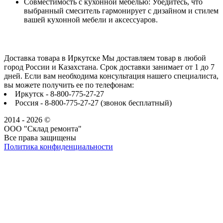
Совместимость с кухонной мебелью: Убедитесь, что
выбранный смеситель гармонирует с дизайном и стилем
вашей кухонной мебели и аксессуаров.
Доставка товара в Иркутске Мы доставляем товар в любой
город России и Казахстана. Срок доставки занимает от 1 до 7
дней. Если вам необходима консультация нашего специалиста,
вы можете получить ее по телефонам:
Иркутск - 8-800-775-27-27
Россия - 8-800-775-27-27 (звонок бесплатный)
2014 - 2026 ©
ООО "Склад ремонта"
Все права защищены
Политика конфиденциальности
Наша группа Вконтакте
Наш канал YouTube
Наш канал Telegram