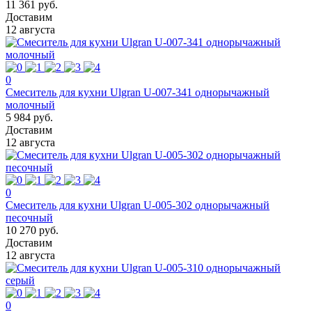
11 361 руб.
Доставим
12 августа
0
Смеситель для кухни Ulgran U-007-341 однорычажный
молочный
5 984 руб.
Доставим
12 августа
0
Смеситель для кухни Ulgran U-005-302 однорычажный
песочный
10 270 руб.
Доставим
12 августа
0