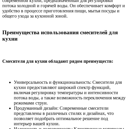
современной кухни, предназначенный для регулировки
потока холодной и горячей воды. Он обеспечивает комфорт и
удобство в процессе приготовления пищи, мытья посуды и
общего ухода за кухонной зоной.
Преимущества использования смесителей для
кухни
Смесители для кухни обладают рядом преимуществ:
Универсальность и функциональность: Смесители для
кухни предоставляют широкий спектр функций,
включая регулировку температуры и интенсивности
потока воды, а также возможность переключения между
режимами струи.
Продуманный дизайн: Современные смесители
представлены в различных стилях и дизайнах, что
позволяет подобрать оптимальное решение под
интерьер вашей кухни.
Надежность и долговечность: Качественные материалы