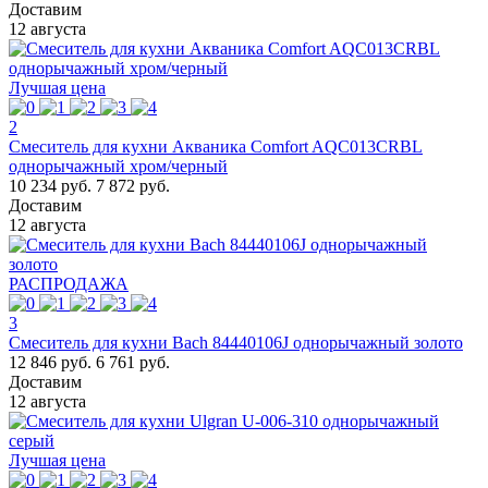
Доставим
12 августа
Лучшая цена
2
Смеситель для кухни Акваника Comfort AQC013CRBL
однорычажный хром/черный
10 234 руб.
7 872 руб.
Доставим
12 августа
РАСПРОДАЖА
3
Смеситель для кухни Bach 84440106J однорычажный золото
12 846 руб.
6 761 руб.
Доставим
12 августа
Лучшая цена