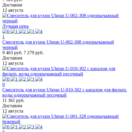
Доставим
12 августа
Лучшая цена
1
Смеситель для кухни Ulgran U-002-308 однорычажный
черный
9 463 руб.
7 279 руб.
Доставим
12 августа
0
Смеситель для кухни Ulgran U-010-302 с каналом для фильтр.
воды однорычажный песочный
11 361 руб.
Доставим
12 августа