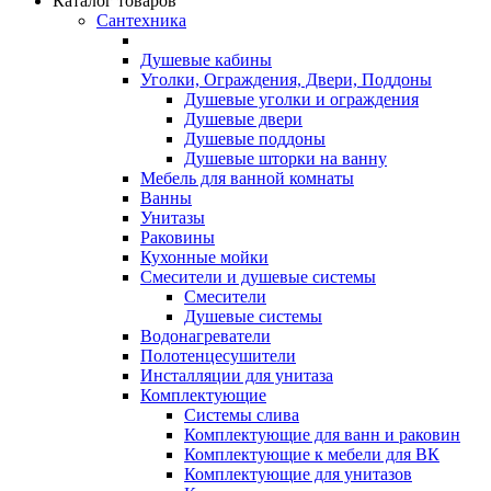
Каталог товаров
Сантехника
Душевые кабины
Уголки, Ограждения, Двери, Поддоны
Душевые уголки и ограждения
Душевые двери
Душевые поддоны
Душевые шторки на ванну
Мебель для ванной комнаты
Ванны
Унитазы
Раковины
Кухонные мойки
Смесители и душевые системы
Смесители
Душевые системы
Водонагреватели
Полотенцесушители
Инсталляции для унитаза
Комплектующие
Системы слива
Комплектующие для ванн и раковин
Комплектующие к мебели для ВК
Комплектующие для унитазов