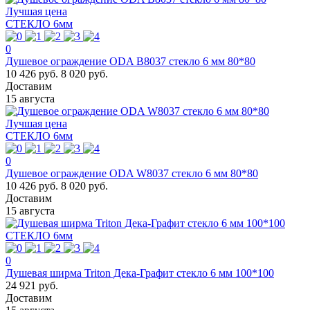
Лучшая цена
СТЕКЛО 6мм
0
Душевое ограждение ODA B8037 стекло 6 мм 80*80
10 426 руб.
8 020 руб.
Доставим
15 августа
Лучшая цена
СТЕКЛО 6мм
0
Душевое ограждение ODA W8037 стекло 6 мм 80*80
10 426 руб.
8 020 руб.
Доставим
15 августа
СТЕКЛО 6мм
0
Душевая ширма Triton Дека-Графит стекло 6 мм 100*100
24 921 руб.
Доставим