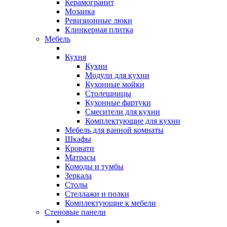
Керамогранит
Мозаика
Ревизионные люки
Клинкерная плитка
Мебель
Кухня
Кухни
Модули для кухни
Кухонные мойки
Столешницы
Кухонные фартуки
Смесители для кухни
Комплектующие для кухни
Мебель для ванной комнаты
Шкафы
Кровати
Матрасы
Комоды и тумбы
Зеркала
Столы
Стеллажи и полки
Комплектующие к мебели
Стеновые панели