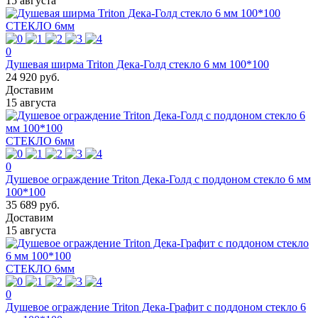
15 августа
СТЕКЛО 6мм
0
Душевая ширма Triton Дека-Голд стекло 6 мм 100*100
24 920 руб.
Доставим
15 августа
СТЕКЛО 6мм
0
Душевое ограждение Triton Дека-Голд с поддоном стекло 6 мм
100*100
35 689 руб.
Доставим
15 августа
СТЕКЛО 6мм
0
Душевое ограждение Triton Дека-Графит с поддоном стекло 6