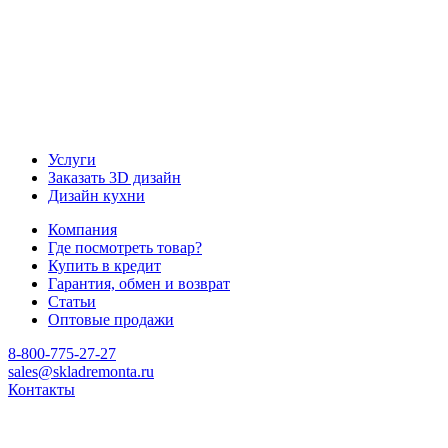
Услуги
Заказать 3D дизайн
Дизайн кухни
Компания
Где посмотреть товар?
Купить в кредит
Гарантия, обмен и возврат
Статьи
Оптовые продажи
8-800-775-27-27
sales@skladremonta.ru
Контакты