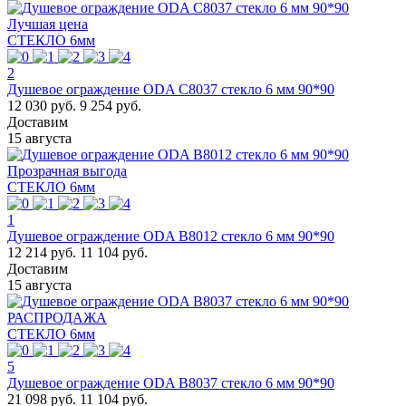
Лучшая цена
СТЕКЛО 6мм
2
Душевое ограждение ODA C8037 стекло 6 мм 90*90
12 030 руб.
9 254 руб.
Доставим
15 августа
Прозрачная выгода
СТЕКЛО 6мм
1
Душевое ограждение ODA B8012 стекло 6 мм 90*90
12 214 руб.
11 104 руб.
Доставим
15 августа
РАСПРОДАЖА
СТЕКЛО 6мм
5
Душевое ограждение ODA B8037 стекло 6 мм 90*90
21 098 руб.
11 104 руб.