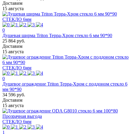
Доставим
15 августа
СТЕКЛО 6мм
0
Душевая ширма Triton Терра-Хром стекло 6 мм 90*90
25 864 руб.
Доставим
15 августа
СТЕКЛО 6мм
0
Душевое ограждение Triton Терра-Хром с поддоном стекло 6
мм 90*90
34 596 руб.
Доставим
15 августа
Прозрачная выгода
СТЕКЛО 6мм
1