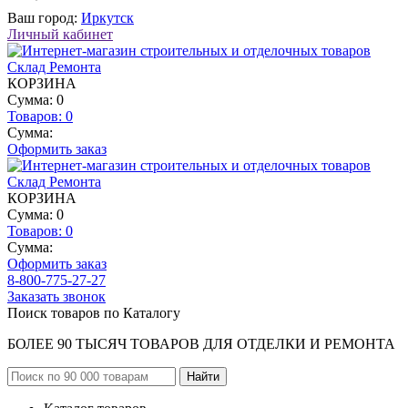
Ваш город:
Иркутск
Личный кабинет
КОРЗИНА
Сумма: 0
Товаров:
0
Сумма:
Оформить заказ
КОРЗИНА
Сумма: 0
Товаров:
0
Сумма:
Оформить заказ
8-800-775-27-27
Заказать звонок
Поиск товаров по Каталогу
БОЛЕЕ 90 ТЫСЯЧ ТОВАРОВ ДЛЯ ОТДЕЛКИ И РЕМОНТА