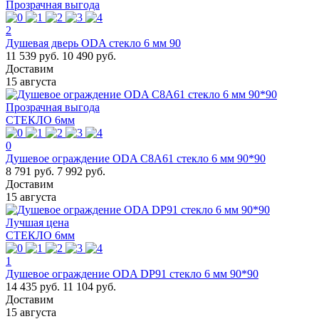
Прозрачная выгода
2
Душевая дверь ODA стекло 6 мм 90
11 539 руб.
10 490 руб.
Доставим
15 августа
Прозрачная выгода
СТЕКЛО 6мм
0
Душевое ограждение ODA C8A61 стекло 6 мм 90*90
8 791 руб.
7 992 руб.
Доставим
15 августа
Лучшая цена
СТЕКЛО 6мм
1
Душевое ограждение ODA DP91 стекло 6 мм 90*90
14 435 руб.
11 104 руб.
Доставим
15 августа