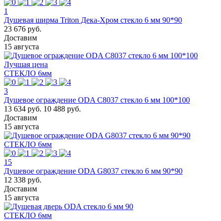
1
Душевая ширма Triton Дека-Хром стекло 6 мм 90*90
23 676 руб.
Доставим
15 августа
Лучшая цена
СТЕКЛО 6мм
3
Душевое ограждение ODA C8037 стекло 6 мм 100*100
13 634 руб.
10 488 руб.
Доставим
15 августа
СТЕКЛО 6мм
15
Душевое ограждение ODA G8037 стекло 6 мм 90*90
12 338 руб.
Доставим
15 августа
СТЕКЛО 6мм