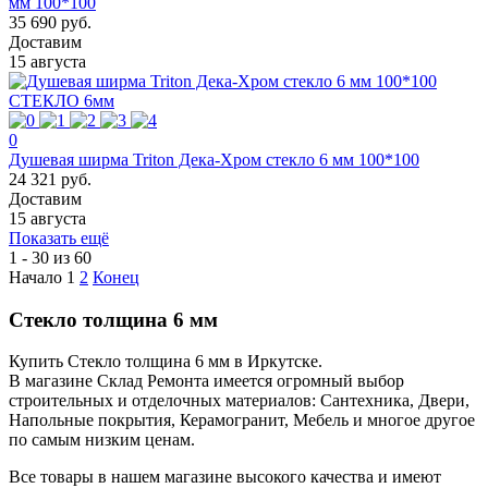
мм 100*100
35 690 руб.
Доставим
15 августа
СТЕКЛО 6мм
0
Душевая ширма Triton Дека-Хром стекло 6 мм 100*100
24 321 руб.
Доставим
15 августа
Показать ещё
1 - 30 из 60
Начало
1
2
Конец
Стекло толщина 6 мм
Купить Стекло толщина 6 мм в Иркутске.
В магазине Склад Ремонта имеется огромный выбор
строительных и отделочных материалов: Сантехника, Двери,
Напольные покрытия, Керамогранит, Мебель и многое другое
по самым низким ценам.
Все товары в нашем магазине высокого качества и имеют