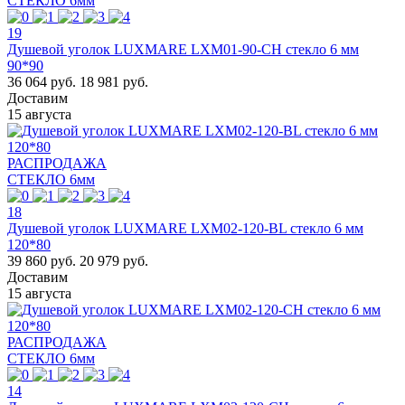
СТЕКЛО 6мм
19
Душевой уголок LUXMARE LXM01-90-CH стекло 6 мм
90*90
36 064 руб.
18 981 руб.
Доставим
15 августа
РАСПРОДАЖА
СТЕКЛО 6мм
18
Душевой уголок LUXMARE LXM02-120-BL стекло 6 мм
120*80
39 860 руб.
20 979 руб.
Доставим
15 августа
РАСПРОДАЖА
СТЕКЛО 6мм
14