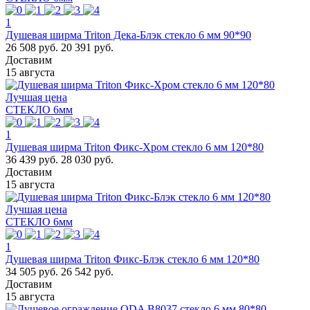
1
Душевая ширма Triton Дека-Блэк стекло 6 мм 90*90
26 508 руб.
20 391 руб.
Доставим
15 августа
Лучшая цена
СТЕКЛО 6мм
1
Душевая ширма Triton Фикс-Хром стекло 6 мм 120*80
36 439 руб.
28 030 руб.
Доставим
15 августа
Лучшая цена
СТЕКЛО 6мм
1
Душевая ширма Triton Фикс-Блэк стекло 6 мм 120*80
34 505 руб.
26 542 руб.
Доставим
15 августа