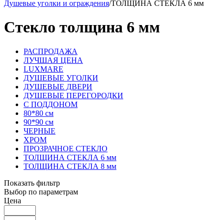
Душевые уголки и ограждения
/
ТОЛЩИНА СТЕКЛА 6 мм
Стекло толщина 6 мм
РАСПРОДАЖА
ЛУЧШАЯ ЦЕНА
LUXMARE
ДУШЕВЫЕ УГОЛКИ
ДУШЕВЫЕ ДВЕРИ
ДУШЕВЫЕ ПЕРЕГОРОДКИ
С ПОДДОНОМ
80*80 см
90*90 см
ЧЕРНЫЕ
ХРОМ
ПРОЗРАЧНОЕ СТЕКЛО
ТОЛЩИНА СТЕКЛА 6 мм
ТОЛЩИНА СТЕКЛА 8 мм
Показать фильтр
Выбор по параметрам
Цена