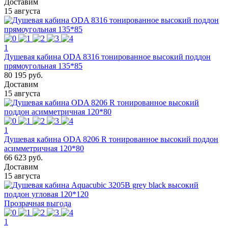
Доставим
15 августа
1
Душевая кабина ODA 8316 тонированное высокий поддон
прямоугольная 135*85
80 195 руб.
Доставим
15 августа
1
Душевая кабина ODA 8206 R тонированное высокий поддон
асимметричная 120*80
66 623 руб.
Доставим
15 августа
Прозрачная выгода
1