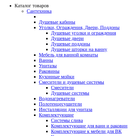
Каталог товаров
Сантехника
Душевые кабины
Уголки, Ограждения, Двери, Поддоны
Душевые уголки и ограждения
Душевые двери
Душевые поддоны
Душевые шторки на ванну
Мебель для ванной комнаты
Ванны
Унитазы
Раковины
Кухонные мойки
Смесители и душевые системы
Смесители
Душевые системы
Водонагреватели
Полотенцесушители
Инсталляции для унитаза
Комплектующие
Системы слива
Комплектующие для ванн и раковин
Комплектующие к мебели для ВК