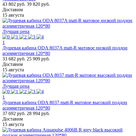
43 802 руб.
39 820 руб.
Доставим
15 августа
Лучшая цена
1
Душевая кабина ODA 8037A matt-R матовое низкий поддон
асимметричная 120*80
33 682 руб.
25 909 руб.
Доставим
15 августа
Лучшая цена
1
Душевая кабина ODA 8037 matt-R матовое высокий поддон
асимметричная 120*80
37 692 руб.
28 994 руб.
Доставим
15 августа