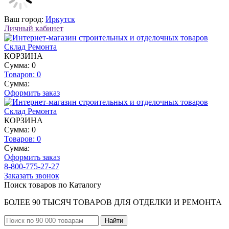
Ваш город:
Иркутск
Личный кабинет
КОРЗИНА
Сумма: 0
Товаров:
0
Сумма:
Оформить заказ
КОРЗИНА
Сумма: 0
Товаров:
0
Сумма:
Оформить заказ
8-800-775-27-27
Заказать звонок
Поиск товаров по Каталогу
БОЛЕЕ 90 ТЫСЯЧ ТОВАРОВ ДЛЯ ОТДЕЛКИ И РЕМОНТА