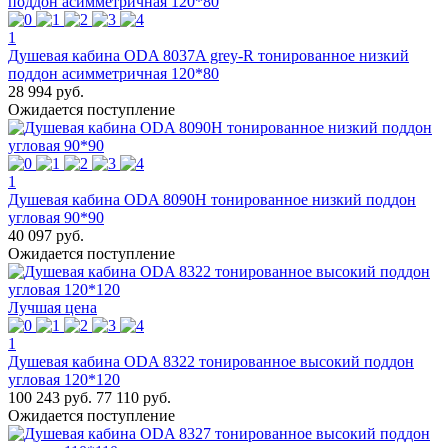
1
Душевая кабина ODA 8037A grey-R тонированное низкий
поддон асимметричная 120*80
28 994 руб.
Ожидается поступление
1
Душевая кабина ODA 8090H тонированное низкий поддон
угловая 90*90
40 097 руб.
Ожидается поступление
Лучшая цена
1
Душевая кабина ODA 8322 тонированное высокий поддон
угловая 120*120
100 243 руб.
77 110 руб.
Ожидается поступление