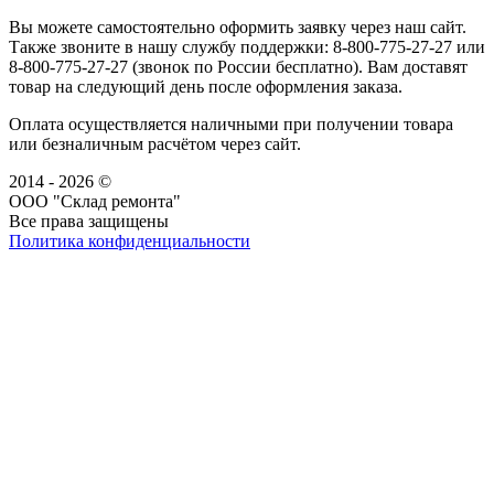
Вы можете самостоятельно оформить заявку через наш сайт.
Также звоните в нашу службу поддержки: 8-800-775-27-27 или
8-800-775-27-27 (звонок по России бесплатно). Вам доставят
товар на следующий день после оформления заказа.
Оплата осуществляется наличными при получении товара
или безналичным расчётом через сайт.
2014 - 2026 ©
ООО "Склад ремонта"
Все права защищены
Политика конфиденциальности
Наша группа Вконтакте
Наш канал YouTube
Наш канал Telegram