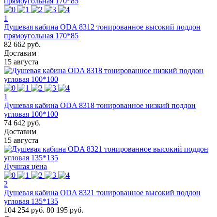
1
Душевая кабина ODA 8312 тонированное высокий поддон
прямоугольная 170*85
82 662 руб.
Доставим
15 августа
1
Душевая кабина ODA 8318 тонированное низкий поддон
угловая 100*100
74 642 руб.
Доставим
15 августа
Лучшая цена
2
Душевая кабина ODA 8321 тонированное высокий поддон
угловая 135*135
104 254 руб.
80 195 руб.