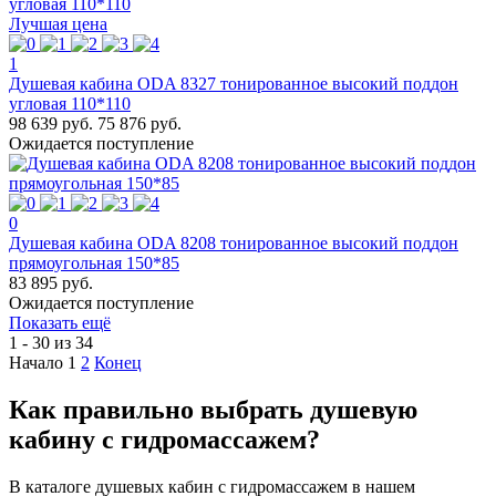
Лучшая цена
1
Душевая кабина ODA 8327 тонированное высокий поддон
угловая 110*110
98 639 руб.
75 876 руб.
Ожидается поступление
0
Душевая кабина ODA 8208 тонированное высокий поддон
прямоугольная 150*85
83 895 руб.
Ожидается поступление
Показать ещё
1 - 30 из 34
Начало
1
2
Конец
Как правильно выбрать душевую
кабину с гидромассажем?
В каталоге душевых кабин с гидромассажем в нашем