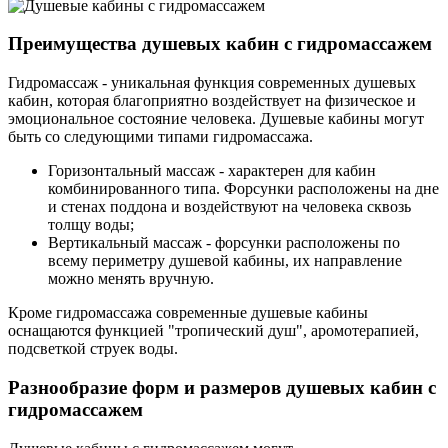
Преимущества душевых кабин с гидромассажем
Гидромассаж - уникальная функция современных душевых
кабин, которая благоприятно воздействует на физическое и
эмоциональное состояние человека. Душевые кабины могут
быть со следующими типами гидромассажа.
Горизонтальный массаж - характерен для кабин
комбинированного типа. Форсунки расположены на дне
и стенах поддона и воздействуют на человека сквозь
толщу воды;
Вертикальный массаж - форсунки расположены по
всему периметру душевой кабины, их направление
можно менять вручную.
Кроме гидромассажа современные душевые кабины
оснащаются функцией "тропический душ", аромотерапией,
подсветкой струек воды.
Разнообразие форм и размеров душевых кабин с
гидромассажем