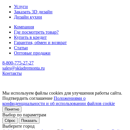
Услуги
Заказать 3D дизайн
Дизайн кухни
Компания
Где посмотреть товар?
Купить в кредит
Гарантия, обмен и возврат
Статьи
Оптовые продажи
8-800-775-27-27
sales@skladremonta.ru
Контакты
Мы используем файлы cookies для улучшения работы сайта.
Подтвердить соглашение
Положениями о
конфиденциальности и об использовании файлов cookie
Понятно
Выбор по параметрам
Сброс
Показать
Выберите город