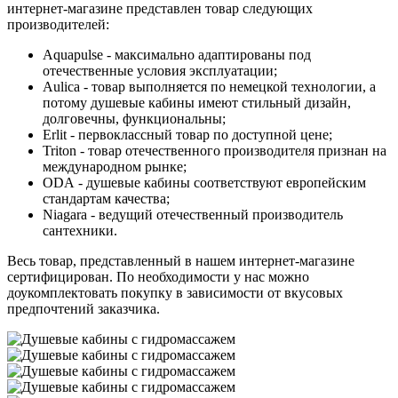
интернет-магазине представлен товар следующих
производителей:
Aquapulse - максимально адаптированы под
отечественные условия эксплуатации;
Aulica - товар выполняется по немецкой технологии, а
потому душевые кабины имеют стильный дизайн,
долговечны, функциональны;
Erlit - первоклассный товар по доступной цене;
Triton - товар отечественного производителя признан на
международном рынке;
ODA - душевые кабины соответствуют европейским
стандартам качества;
Niagara - ведущий отечественный производитель
сантехники.
Весь товар, представленный в нашем интернет-магазине
сертифицирован. По необходимости у нас можно
доукомплектовать покупку в зависимости от вкусовых
предпочтений заказчика.