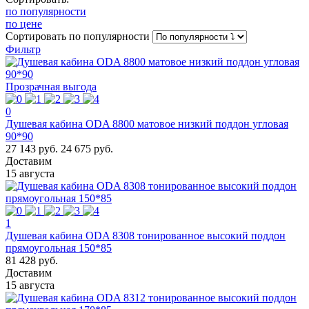
по популярности
по цене
Сортировать
по популярности
Фильтр
Прозрачная выгода
0
Душевая кабина ODA 8800 матовое низкий поддон угловая
90*90
27 143 руб.
24 675 руб.
Доставим
15 августа
1
Душевая кабина ODA 8308 тонированное высокий поддон
прямоугольная 150*85
81 428 руб.
Доставим
15 августа