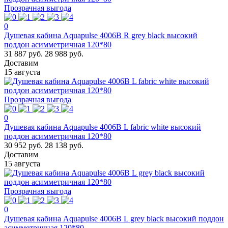
Прозрачная выгода
0
Душевая кабина Aquapulse 4006B R grey black высокий
поддон асимметричная 120*80
31 887 руб.
28 988 руб.
Доставим
15 августа
Прозрачная выгода
0
Душевая кабина Aquapulse 4006B L fabric white высокий
поддон асимметричная 120*80
30 952 руб.
28 138 руб.
Доставим
15 августа
Прозрачная выгода
0
Душевая кабина Aquapulse 4006B L grey black высокий поддон
асимметричная 120*80