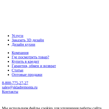
Услуги
Заказать 3D дизайн
Дизайн кухни
Компания
Где посмотреть товар?
Купить в кредит
Гарантия, обмен и возврат
Статьи
Оптовые продажи
8-800-775-27-27
sales@skladremonta.ru
Контакты
Мы используем файлы cookies для улучшения работы сайта.