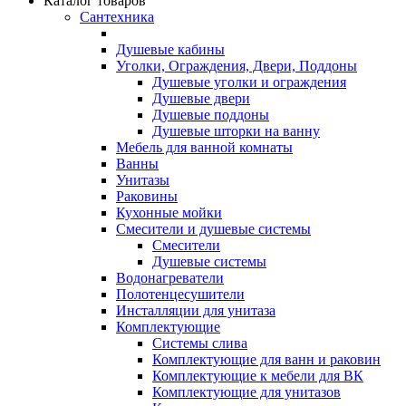
Каталог товаров
Сантехника
Душевые кабины
Уголки, Ограждения, Двери, Поддоны
Душевые уголки и ограждения
Душевые двери
Душевые поддоны
Душевые шторки на ванну
Мебель для ванной комнаты
Ванны
Унитазы
Раковины
Кухонные мойки
Смесители и душевые системы
Смесители
Душевые системы
Водонагреватели
Полотенцесушители
Инсталляции для унитаза
Комплектующие
Системы слива
Комплектующие для ванн и раковин
Комплектующие к мебели для ВК
Комплектующие для унитазов