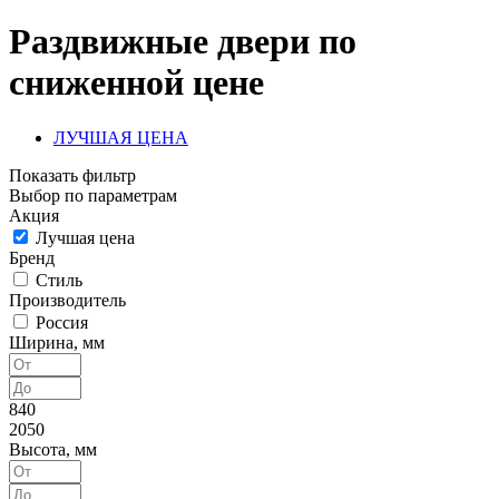
Раздвижные двери по
сниженной цене
ЛУЧШАЯ ЦЕНА
Показать фильтр
Выбор по параметрам
Акция
Лучшая цена
Бренд
Стиль
Производитель
Россия
Ширина, мм
840
2050
Высота, мм