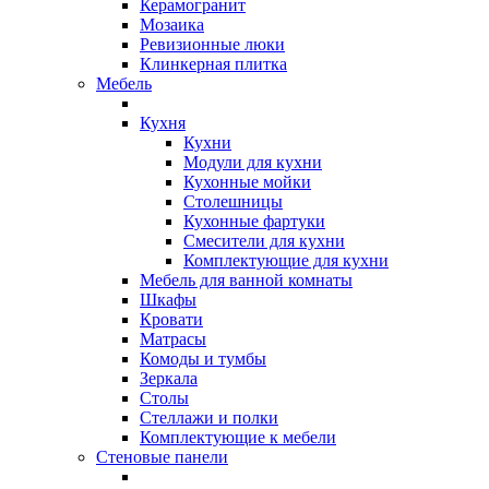
Керамогранит
Мозаика
Ревизионные люки
Клинкерная плитка
Мебель
Кухня
Кухни
Модули для кухни
Кухонные мойки
Столешницы
Кухонные фартуки
Смесители для кухни
Комплектующие для кухни
Мебель для ванной комнаты
Шкафы
Кровати
Матрасы
Комоды и тумбы
Зеркала
Столы
Стеллажи и полки
Комплектующие к мебели
Стеновые панели