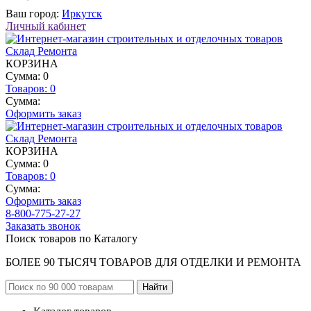
Ваш город:
Иркутск
Личный кабинет
КОРЗИНА
Сумма: 0
Товаров:
0
Сумма:
Оформить заказ
КОРЗИНА
Сумма: 0
Товаров:
0
Сумма:
Оформить заказ
8-800-775-27-27
Заказать звонок
Поиск товаров по Каталогу
БОЛЕЕ 90 ТЫСЯЧ ТОВАРОВ ДЛЯ ОТДЕЛКИ И РЕМОНТА