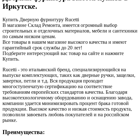
Иркутске.
Купить Дверную фурнитуру Rucetti
В магазине Склад Ремонта, имеется огромный выбор
строительных и отделочных материалов, мебели и сантехники
по самым низким ценам.
Все товары в нашем магазине высокого качества и имеют
гарантийный срок службы до 20 лет!
Подберите интересующий вас товар на сайте и нажмите
Купить.
Rucetti - это итальянский бренд, специализирующийся на
выпуске комплектующих, таких как дверные ручки, защелки,
завертки, петли и т.д. Вся продукция проходит
многоступенчатую сертификацию на соответствие
требованиям европейских стандартов качества. Благодаря
высокотехнологичному оборудованию и оснащению завода,
компании удается минимизировать процент брака готовой
продукции. Высокое качество и низкая стоимость продукта,
позволили завоевать любовь покупателей и на российском
рынке.
Преимущества: