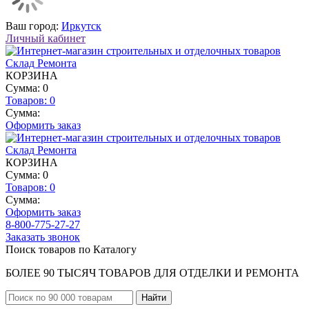
Ваш город:
Иркутск
Личный кабинет
КОРЗИНА
Сумма: 0
Товаров:
0
Сумма:
Оформить заказ
КОРЗИНА
Сумма: 0
Товаров:
0
Сумма:
Оформить заказ
8-800-775-27-27
Заказать звонок
Поиск товаров по Каталогу
БОЛЕЕ 90 ТЫСЯЧ ТОВАРОВ ДЛЯ ОТДЕЛКИ И РЕМОНТА