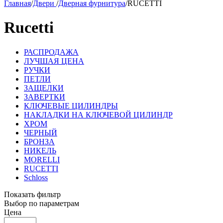
Главная
/
Двери
/
Дверная фурнитура
/
RUCETTI
Rucetti
РАСПРОДАЖА
ЛУЧШАЯ ЦЕНА
РУЧКИ
ПЕТЛИ
ЗАЩЕЛКИ
ЗАВЕРТКИ
КЛЮЧЕВЫЕ ЦИЛИНДРЫ
НАКЛАДКИ НА КЛЮЧЕВОЙ ЦИЛИНДР
ХРОМ
ЧЕРНЫЙ
БРОНЗА
НИКЕЛЬ
MORELLI
RUCETTI
Schloss
Показать фильтр
Выбор по параметрам
Цена