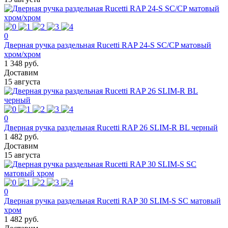
0
Дверная ручка раздельная Rucetti RAP 24-S SC/CP матовый
хром/хром
1 348 руб.
Доставим
15 августа
0
Дверная ручка раздельная Rucetti RAP 26 SLIM-R BL черный
1 482 руб.
Доставим
15 августа
0
Дверная ручка раздельная Rucetti RAP 30 SLIM-S SC матовый
хром
1 482 руб.