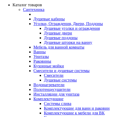
Каталог товаров
Сантехника
Душевые кабины
Уголки, Ограждения, Двери, Поддоны
Душевые уголки и ограждения
Душевые двери
Душевые поддоны
Душевые шторки на ванну
Мебель для ванной комнаты
Ванны
Унитазы
Раковины
Кухонные мойки
Смесители и душевые системы
Смесители
Душевые системы
Водонагреватели
Полотенцесушители
Инсталляции для унитаза
Комплектующие
Системы слива
Комплектующие для ванн и раковин
Комплектующие к мебели для ВК