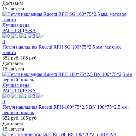
Доставим
15 августа
Лучшая цена
РАСПРОДАЖА
0
Петля накладная Rucetti RFН SG 100*75*2,5 мм, матовое
золото
352 руб.
185 руб.
Доставим
15 августа
Лучшая цена
РАСПРОДАЖА
0
Петля накладная Rucetti RFH-100*75*2,5 BN 100*75*2,5 мм,
черный никель
352 руб.
185 руб.
Доставим
15 августа