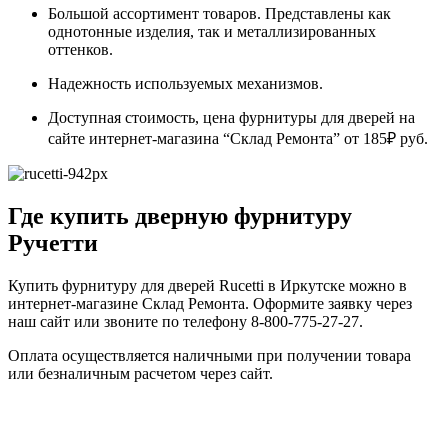
Большой ассортимент товаров. Представлены как
однотонные изделия, так и металлизированных
оттенков.
Надежность используемых механизмов.
Доступная стоимость, цена фурнитуры для дверей на
сайте интернет-магазина “Склад Ремонта” от 185₽ руб.
Где купить дверную фурнитуру
Ручетти
Купить фурнитуру для дверей Rucetti в Иркутске можно в
интернет-магазине Склад Ремонта. Оформите заявку через
наш сайт или звоните по телефону 8-800-775-27-27.
Оплата осуществляется наличными при получении товара
или безналичным расчетом через сайт.