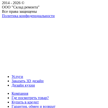
2014 - 2026 ©
ООО "Склад ремонта"
Все права защищены
Политика конфиденциальности
Наша группа Вконтакте
Наш канал YouTube
Наш канал Telegram
Услуги
Заказать 3D дизайн
Дизайн кухни
Компания
Где посмотреть товар?
Купить в кредит
Гарантия, обмен и возврат