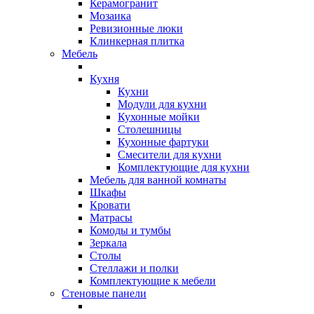
Керамогранит
Мозаика
Ревизионные люки
Клинкерная плитка
Мебель
Кухня
Кухни
Модули для кухни
Кухонные мойки
Столешницы
Кухонные фартуки
Смесители для кухни
Комплектующие для кухни
Мебель для ванной комнаты
Шкафы
Кровати
Матрасы
Комоды и тумбы
Зеркала
Столы
Стеллажи и полки
Комплектующие к мебели
Стеновые панели