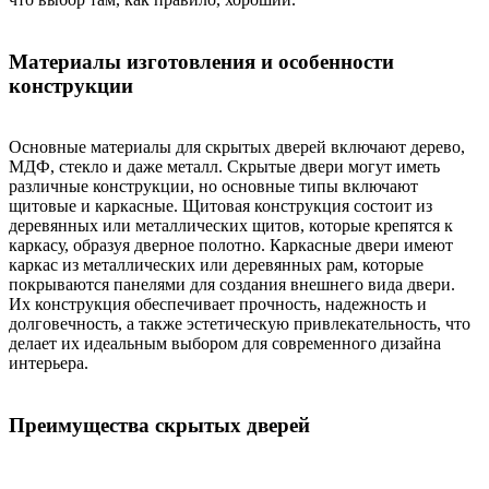
Материалы изготовления и особенности
конструкции
Основные материалы для скрытых дверей включают дерево,
МДФ, стекло и даже металл. Скрытые двери могут иметь
различные конструкции, но основные типы включают
щитовые и каркасные. Щитовая конструкция состоит из
деревянных или металлических щитов, которые крепятся к
каркасу, образуя дверное полотно. Каркасные двери имеют
каркас из металлических или деревянных рам, которые
покрываются панелями для создания внешнего вида двери.
Их конструкция обеспечивает прочность, надежность и
долговечность, а также эстетическую привлекательность, что
делает их идеальным выбором для современного дизайна
интерьера.
Преимущества скрытых дверей