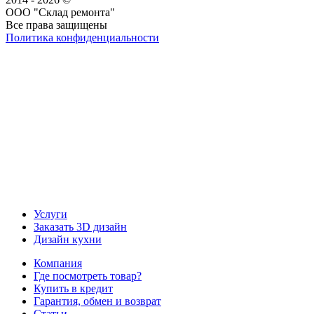
ООО "Склад ремонта"
Все права защищены
Политика конфиденциальности
Наша группа Вконтакте
Наш канал YouTube
Наш канал Telegram
Услуги
Заказать 3D дизайн
Дизайн кухни
Компания
Где посмотреть товар?
Купить в кредит
Гарантия, обмен и возврат
Статьи