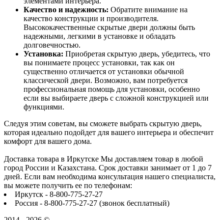
элементами интерьера.
Качество и надежность:
Обратите внимание на
качество конструкции и производителя.
Высококачественные скрытые двери должны быть
надежными, легкими в установке и обладать
долговечностью.
Установка:
Приобретая скрытую дверь, убедитесь, что
вы понимаете процесс установки, так как он
существенно отличается от установки обычной
классической двери. Возможно, вам потребуется
профессиональная помощь для установки, особенно
если вы выбираете дверь с сложной конструкцией или
функциями.
Следуя этим советам, вы сможете выбрать скрытую дверь,
которая идеально подойдет для вашего интерьера и обеспечит
комфорт для вашего дома.
Доставка товара в Иркутске Мы доставляем товар в любой
город России и Казахстана. Срок доставки занимает от 1 до 7
дней. Если вам необходима консультация нашего специалиста,
вы можете получить ее по телефонам:
Иркутск - 8-800-775-27-27
Россия - 8-800-775-27-27 (звонок бесплатный)
2014 - 2026 ©