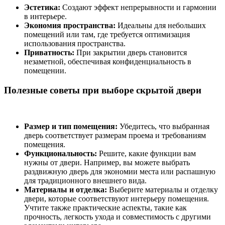
Эстетика:
Создают эффект непрерывности и гармонии
в интерьере.
Экономия пространства:
Идеальны для небольших
помещений или там, где требуется оптимизация
использования пространства.
Приватность:
При закрытии дверь становится
незаметной, обеспечивая конфиденциальность в
помещении.
Полезные советы при выборе скрытой двери
Размер и тип помещения:
Убедитесь, что выбранная
дверь соответствует размерам проема и требованиям
помещения.
Функциональность:
Решите, какие функции вам
нужны от двери. Например, вы можете выбрать
раздвижную дверь для экономии места или распашную
для традиционного внешнего вида.
Материалы и отделка:
Выберите материалы и отделку
двери, которые соответствуют интерьеру помещения.
Учтите также практические аспекты, такие как
прочность, легкость ухода и совместимость с другими