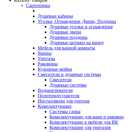
Каталог товаров
Сантехника
Душевые кабины
Уголки, Ограждения, Двери, Поддоны
Душевые уголки и ограждения
Душевые двери
Душевые поддоны
Душевые шторки на ванну
Мебель для ванной комнаты
Ванны
Унитазы
Раковины
Кухонные мойки
Смесители и душевые системы
Смесители
Душевые системы
Водонагреватели
Полотенцесушители
Инсталляции для унитаза
Комплектующие
Системы слива
Комплектующие для ванн и раковин
Комплектующие к мебели для ВК
Комплектующие для унитазов