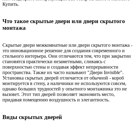
Купить.
Что такое скрытые двери или двери скрытого
монтажа
Скрытые двери межкомнатные или двери скрытого монтажа -
это инновационное решение для создания современного и
стильного интерьера. Они отличаются тем, что при закрытии
становятся практически незаметными, сливаясь с
поверхностью стены и создавая эффект непрерывности
пространства. Также их часто называют "Двери Invisible".
Установка скрытых дверей отличается от обычной - короб
монтируется в стену, а наличники не используются совсем,
однако больших трудностей у опытного монтажника это не
вызовет. Этот тип дверей позволяет экономить место,
придавая помещению воздушность и элегантность.
Виды скрытых дверей