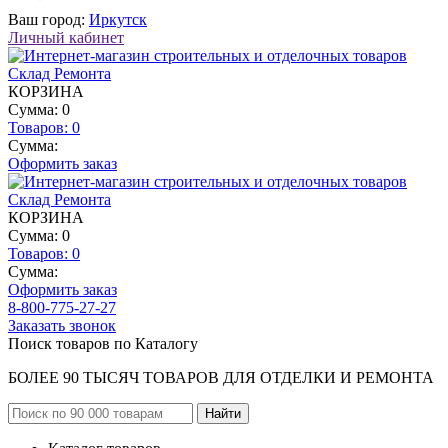
Ваш город:
Иркутск
Личный кабинет
КОРЗИНА
Сумма: 0
Товаров:
0
Сумма:
Оформить заказ
КОРЗИНА
Сумма: 0
Товаров:
0
Сумма:
Оформить заказ
8-800-775-27-27
Заказать звонок
Поиск товаров по Каталогу
БОЛЕЕ 90 ТЫСЯЧ ТОВАРОВ ДЛЯ ОТДЕЛКИ И РЕМОНТА