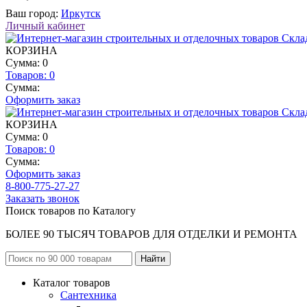
Ваш город:
Иркутск
Личный кабинет
КОРЗИНА
Сумма: 0
Товаров:
0
Сумма:
Оформить заказ
КОРЗИНА
Сумма: 0
Товаров:
0
Сумма:
Оформить заказ
8-800-775-27-27
Заказать звонок
Поиск товаров по Каталогу
БОЛЕЕ 90 ТЫСЯЧ ТОВАРОВ ДЛЯ ОТДЕЛКИ И РЕМОНТА
Каталог товаров
Сантехника