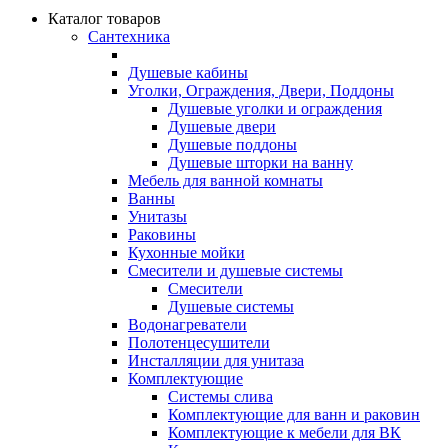
Каталог товаров
Сантехника
Душевые кабины
Уголки, Ограждения, Двери, Поддоны
Душевые уголки и ограждения
Душевые двери
Душевые поддоны
Душевые шторки на ванну
Мебель для ванной комнаты
Ванны
Унитазы
Раковины
Кухонные мойки
Смесители и душевые системы
Смесители
Душевые системы
Водонагреватели
Полотенцесушители
Инсталляции для унитаза
Комплектующие
Системы слива
Комплектующие для ванн и раковин
Комплектующие к мебели для ВК