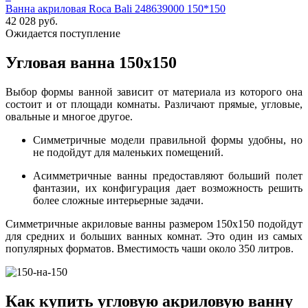
Ванна акриловая Roca Bali 248639000 150*150
42 028 руб.
Ожидается поступление
Угловая ванна 150х150
Выбор формы ванной зависит от материала из которого она
состоит и от площади комнаты. Различают прямые, угловые,
овальные и многое другое.
Симметричные модели правильной формы удобны, но
не подойдут для маленьких помещений.
Асимметричные ванны предоставляют больший полет
фантазии, их конфигурация дает возможность решить
более сложные интерьерные задачи.
Симметричные акриловые ванны размером 150х150 подойдут
для средних и больших ванных комнат. Это один из самых
популярных форматов. Вместимость чаши около 350 литров.
Как купить угловую акриловую ванну