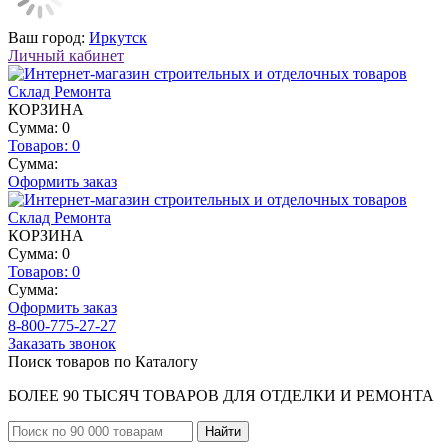
Ваш город:
Иркутск
Личный кабинет
КОРЗИНА
Сумма: 0
Товаров:
0
Сумма:
Оформить заказ
КОРЗИНА
Сумма: 0
Товаров:
0
Сумма:
Оформить заказ
8-800-775-27-27
Заказать звонок
Поиск товаров по Каталогу
БОЛЕЕ 90 ТЫСЯЧ ТОВАРОВ ДЛЯ ОТДЕЛКИ И РЕМОНТА