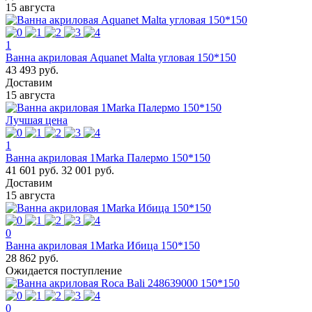
15 августа
1
Ванна акриловая Aquanet Malta угловая 150*150
43 493 руб.
Доставим
15 августа
Лучшая цена
1
Ванна акриловая 1Marka Палермо 150*150
41 601 руб.
32 001 руб.
Доставим
15 августа
0
Ванна акриловая 1Marka Ибица 150*150
28 862 руб.
Ожидается поступление
0