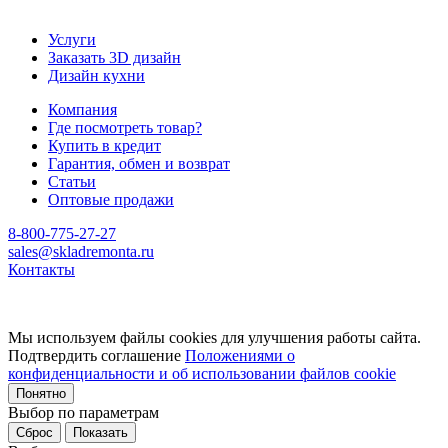
Услуги
Заказать 3D дизайн
Дизайн кухни
Компания
Где посмотреть товар?
Купить в кредит
Гарантия, обмен и возврат
Статьи
Оптовые продажи
8-800-775-27-27
sales@skladremonta.ru
Контакты
Мы используем файлы cookies для улучшения работы сайта.
Подтвердить соглашение
Положениями о
конфиденциальности и об использовании файлов cookie
Понятно
Выбор по параметрам
Сброс
Показать