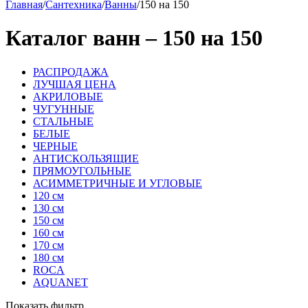
Главная
/
Сантехника
/
Ванны
/
150 на 150
Каталог ванн – 150 на 150
РАСПРОДАЖА
ЛУЧШАЯ ЦЕНА
АКРИЛОВЫЕ
ЧУГУННЫЕ
СТАЛЬНЫЕ
БЕЛЫЕ
ЧЕРНЫЕ
АНТИСКОЛЬЗЯЩИЕ
ПРЯМОУГОЛЬНЫЕ
АСИММЕТРИЧНЫЕ И УГЛОВЫЕ
120 см
130 см
150 см
160 см
170 см
180 см
ROCA
AQUANET
Показать фильтр