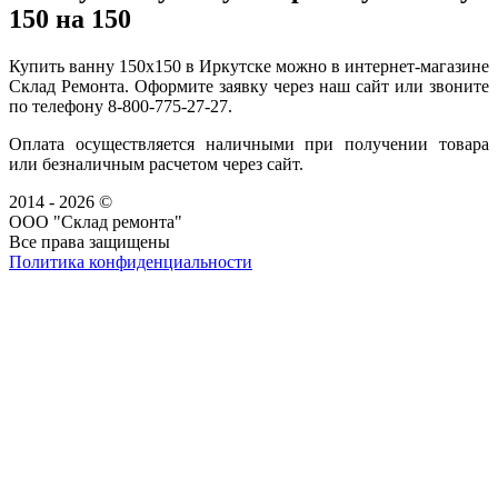
150 на 150
Купить ванну 150х150 в Иркутске можно в интернет-магазине
Склад Ремонта. Оформите заявку через наш сайт или звоните
по телефону 8-800-775-27-27.
Оплата осуществляется наличными при получении товара
или безналичным расчетом через сайт.
2014 - 2026 ©
ООО "Склад ремонта"
Все права защищены
Политика конфиденциальности
Наша группа Вконтакте
Наш канал YouTube
Наш канал Telegram