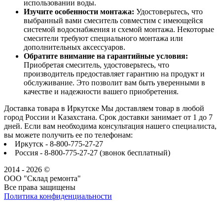
использовании воды.
Изучите особенности монтажа:
Удостоверьтесь, что
выбранный вами смеситель совместим с имеющейся
системой водоснабжения и схемой монтажа. Некоторые
смесители требуют специального монтажа или
дополнительных аксессуаров.
Обратите внимание на гарантийные условия:
Приобретая смеситель, удостоверьтесь, что
производитель предоставляет гарантию на продукт и
обслуживание. Это позволит вам быть уверенными в
качестве и надежности вашего приобретения.
Доставка товара в Иркутске Мы доставляем товар в любой
город России и Казахстана. Срок доставки занимает от 1 до 7
дней. Если вам необходима консультация нашего специалиста,
вы можете получить ее по телефонам:
Иркутск - 8-800-775-27-27
Россия - 8-800-775-27-27 (звонок бесплатный)
2014 - 2026 ©
ООО "Склад ремонта"
Все права защищены
Политика конфиденциальности
Наша группа Вконтакте
Наш канал YouTube