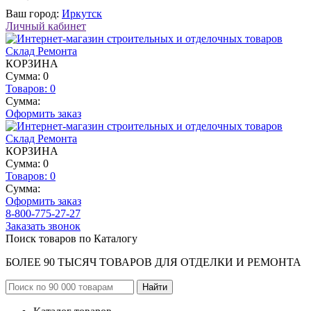
Ваш город:
Иркутск
Личный кабинет
КОРЗИНА
Сумма: 0
Товаров:
0
Сумма:
Оформить заказ
КОРЗИНА
Сумма: 0
Товаров:
0
Сумма:
Оформить заказ
8-800-775-27-27
Заказать звонок
Поиск товаров по Каталогу
БОЛЕЕ 90 ТЫСЯЧ ТОВАРОВ ДЛЯ ОТДЕЛКИ И РЕМОНТА