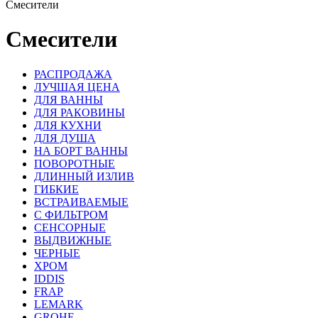
Смесители
Смесители
РАСПРОДАЖА
ЛУЧШАЯ ЦЕНА
ДЛЯ ВАННЫ
ДЛЯ РАКОВИНЫ
ДЛЯ КУХНИ
ДЛЯ ДУША
НА БОРТ ВАННЫ
ПОВОРОТНЫЕ
ДЛИННЫЙ ИЗЛИВ
ГИБКИЕ
ВСТРАИВАЕМЫЕ
С ФИЛЬТРОМ
СЕНСОРНЫЕ
ВЫДВИЖНЫЕ
ЧЕРНЫЕ
ХРОМ
IDDIS
FRAP
LEMARK
GROHE