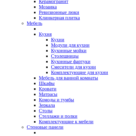
Керамогранит
Мозаика
Ревизионные люки
Клинкерная плитка
Мебель
Кухня
Кухни
Модули для кухни
Кухонные мойки
Столешницы
Кухонные фартуки
Смесители для кухни
Комплектующие для кухни
Мебель для ванной комнаты
Шкафы
Кровати
Матрасы
Комоды и тумбы
Зеркала
Столы
Стеллажи и полки
Комплектующие к мебели
Стеновые панели