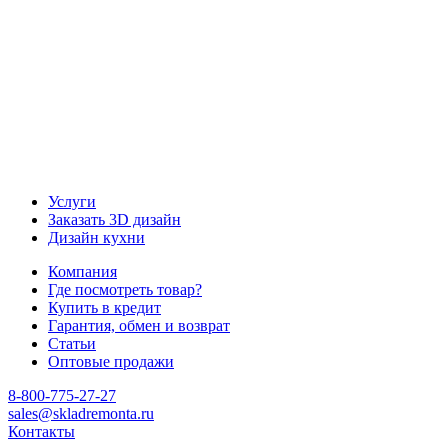
Наш канал Telegram
Услуги
Заказать 3D дизайн
Дизайн кухни
Компания
Где посмотреть товар?
Купить в кредит
Гарантия, обмен и возврат
Статьи
Оптовые продажи
8-800-775-27-27
sales@skladremonta.ru
Контакты