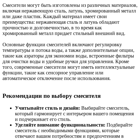
Смесители могут быть изготовлены из различных материалов,
включая нержавеющую сталь, латунь, хромированный металл
или даже пластик. Каждый материал имеет свои
преимущества: нержавеющая сталь и латунь обладают
прочностью и долговечностью, в то время как
хромированный металл придает стильный внешний вид.
Основные функции смесителей включают регулировку
температуры и потока воды, а также дополнительные опции,
такие как аэраторы для экономии воды, встроенные фильтры
для очистки воды и удобные ручки для управления. Кроме
того, современные смесители могут иметь интеллектуальные
функции, такие как сенсорное управление или
автоматическое отключение после использования.
Рекомендации по выбору смесителя
Учитывайте стиль и дизайн:
Выбирайте смеситель,
который гармонирует с интерьером вашего помещения
и подчеркивает его стиль.
Уделяйте внимание функциональности:
Подбирайте
смеситель с необходимыми функциями, которые
отвечают вашим потребностям и предпочтениям в