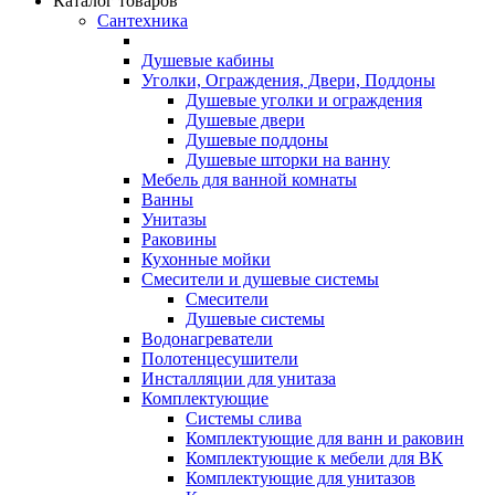
Каталог товаров
Сантехника
Душевые кабины
Уголки, Ограждения, Двери, Поддоны
Душевые уголки и ограждения
Душевые двери
Душевые поддоны
Душевые шторки на ванну
Мебель для ванной комнаты
Ванны
Унитазы
Раковины
Кухонные мойки
Смесители и душевые системы
Смесители
Душевые системы
Водонагреватели
Полотенцесушители
Инсталляции для унитаза
Комплектующие
Системы слива
Комплектующие для ванн и раковин
Комплектующие к мебели для ВК
Комплектующие для унитазов