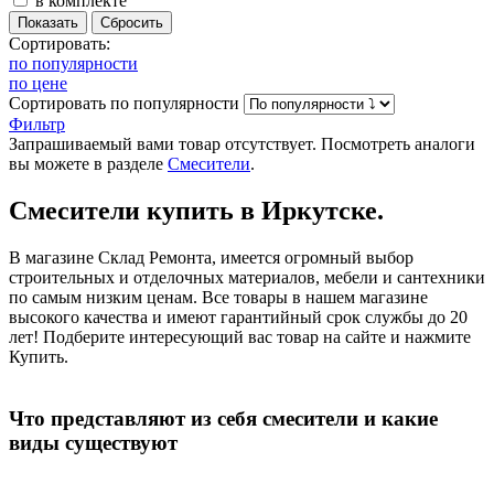
в комплекте
Сортировать:
по популярности
по цене
Сортировать
по популярности
Фильтр
Запрашиваемый вами товар отсутствует. Посмотреть аналоги
вы можете в разделе
Смесители
.
Смесители купить в Иркутске.
В магазине Склад Ремонта, имеется огромный выбор
строительных и отделочных материалов, мебели и сантехники
по самым низким ценам. Все товары в нашем магазине
высокого качества и имеют гарантийный срок службы до 20
лет! Подберите интересующий вас товар на сайте и нажмите
Купить.
Что представляют из себя смесители и какие
виды существуют