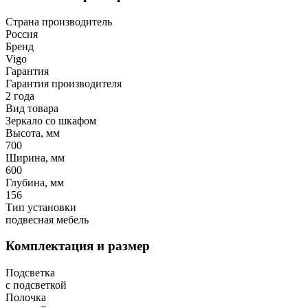
Страна производитель
Россия
Бренд
Vigo
Гарантия
Гарантия производителя
2 года
Вид товара
Зеркало со шкафом
Высота, мм
700
Ширина, мм
600
Глубина, мм
156
Тип установки
подвесная мебель
Комплектация и размер
Подсветка
с подсветкой
Полочка