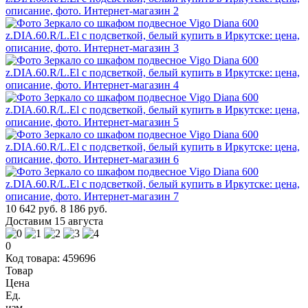
10 642 руб.
8 186 руб.
Доставим 15 августа
0
Код товара: 459696
Товар
Цена
Ед.
изм.