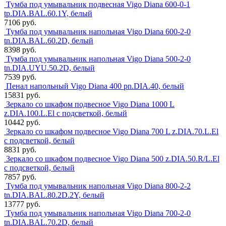
Тумба под умывальник подвесная Vigo Diana 600-0-1
tp.DIA.BAL.60.1Y, белый
7106 руб.
Тумба под умывальник напольная Vigo Diana 600-2-0
tn.DIA.BAL.60.2D, белый
8398 руб.
Тумба под умывальник напольная Vigo Diana 500-2-0
tn.DIA.UYU.50.2D, белый
7539 руб.
Пенал напольный Vigo Diana 400 pn.DIA.40, белый
15831 руб.
Зеркало со шкафом подвесное Vigo Diana 1000 L
z.DIA.100.L.El с подсветкой, белый
10442 руб.
Зеркало со шкафом подвесное Vigo Diana 700 L z.DIA.70.L.El
с подсветкой, белый
8831 руб.
Зеркало со шкафом подвесное Vigo Diana 500 z.DIA.50.R/L.El
с подсветкой, белый
7857 руб.
Тумба под умывальник напольная Vigo Diana 800-2-2
tn.DIA.BAL.80.2D.2Y, белый
13777 руб.
Тумба под умывальник напольная Vigo Diana 700-2-0
tn.DIA.BAL.70.2D, белый