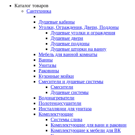
Каталог товаров
Сантехника
Душевые кабины
Уголки, Ограждения, Двери, Поддоны
Душевые уголки и ограждения
Душевые двери
Душевые поддоны
Душевые шторки на ванну
Мебель для ванной комнаты
Ванны
Унитазы
Раковины
Кухонные мойки
Смесители и душевые системы
Смесители
Душевые системы
Водонагреватели
Полотенцесушители
Инсталляции для унитаза
Комплектующие
Системы слива
Комплектующие для ванн и раковин
Комплектующие к мебели для ВК