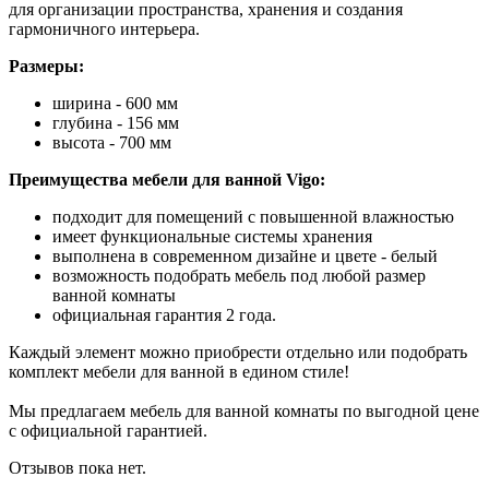
для организации пространства, хранения и создания
гармоничного интерьера.
Размеры:
ширина - 600 мм
глубина - 156 мм
высота - 700 мм
Преимущества мебели для ванной Vigo:
подходит для помещений с повышенной влажностью
имеет функциональные системы хранения
выполнена в современном дизайне и цвете - белый
возможность подобрать мебель под любой размер
ванной комнаты
официальная гарантия 2 года.
Каждый элемент можно приобрести отдельно или подобрать
комплект мебели для ванной в едином стиле!
Мы предлагаем мебель для ванной комнаты по выгодной цене
с официальной гарантией.
Отзывов пока нет.