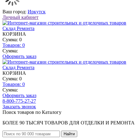
Ваш город:
Иркутск
Личный кабинет
КОРЗИНА
Сумма: 0
Товаров:
0
Сумма:
Оформить заказ
КОРЗИНА
Сумма: 0
Товаров:
0
Сумма:
Оформить заказ
8-800-775-27-27
Заказать звонок
Поиск товаров по Каталогу
БОЛЕЕ 90 ТЫСЯЧ ТОВАРОВ ДЛЯ ОТДЕЛКИ И РЕМОНТА