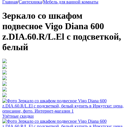
Главная
/
Сантехника
/
Мебель для ванной комнаты
Зеркало со шкафом
подвесное Vigo Diana 600
z.DIA.60.R/L.El с подсветкой,
белый
Улётные скидки