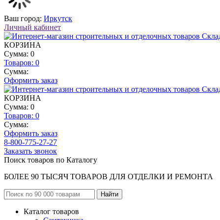
Ваш город:
Иркутск
Личный кабинет
КОРЗИНА
Сумма: 0
Товаров:
0
Сумма:
Оформить заказ
КОРЗИНА
Сумма: 0
Товаров:
0
Сумма:
Оформить заказ
8-800-775-27-27
Заказать звонок
Поиск товаров по Каталогу
БОЛЕЕ 90 ТЫСЯЧ ТОВАРОВ ДЛЯ ОТДЕЛКИ И РЕМОНТА
Каталог товаров