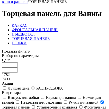
ванн и раковин
/
ТОРЦЕВАЯ ПАНЕЛЬ
Торцевая панель для Ванны
КАРКАС
ФРОНТАЛЬНАЯ ПАНЕЛЬ
ПЬЕДЕСТАЛ
ТОРЦЕВАЯ ПАНЕЛЬ
НОЖКИ
Показать фильтр
Выбор по параметрам
Цена
1782
7490
Акция
Лучшая цена
РАСПРОДАЖА
Вид товара
Выпуск для мойки
Каркас для ванны
Ножки для
ванной
Пьедестал для раковины
Ручки для ванной
Торцевая панель
Установочный комплект
Фронтальная