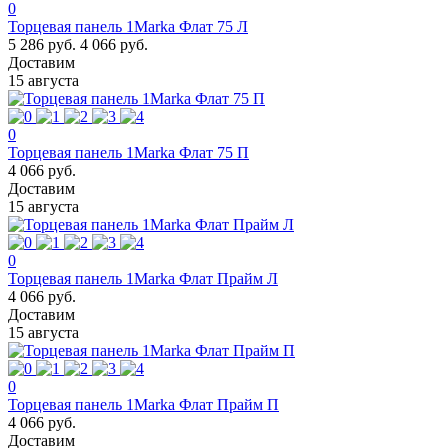
0
Торцевая панель 1Marka Флат 75 Л
5 286 руб.
4 066 руб.
Доставим
15 августа
0
Торцевая панель 1Marka Флат 75 П
4 066 руб.
Доставим
15 августа
0
Торцевая панель 1Marka Флат Прайм Л
4 066 руб.
Доставим
15 августа
0
Торцевая панель 1Marka Флат Прайм П
4 066 руб.
Доставим