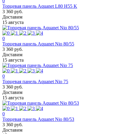
0
Торцевая панель Aquanet L80 H55 K
3 360 руб.
Доставим
15 августа
0
Торцевая панель Aquanet Nio 80/55
3 360 руб.
Доставим
15 августа
0
Торцевая панель Aquanet Nio 75
3 360 руб.
Доставим
15 августа
0
Торцевая панель Aquanet Nio 80/53
3 360 руб.
Доставим