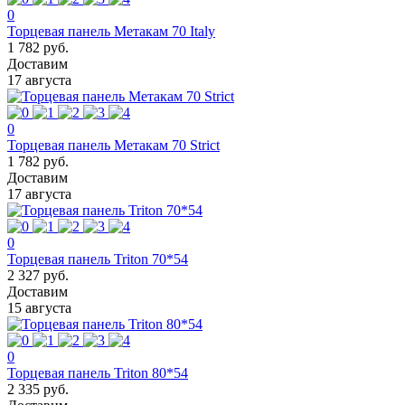
0
Торцевая панель Метакам 70 Italy
1 782 руб.
Доставим
17 августа
0
Торцевая панель Метакам 70 Strict
1 782 руб.
Доставим
17 августа
0
Торцевая панель Triton 70*54
2 327 руб.
Доставим
15 августа
0
Торцевая панель Triton 80*54
2 335 руб.