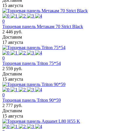
Доставим
15 августа
0
Торцевая панель Метакам 70 Strict Black
2 446 руб.
Доставим
17 августа
0
Торцевая панель Triton 75*54
2 559 руб.
Доставим
15 августа
0
Торцевая панель Triton 90*59
2 777 руб.
Доставим
15 августа