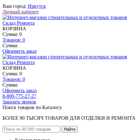
Ваш город:
Иркутск
Личный кабинет
КОРЗИНА
Сумма: 0
Товаров:
0
Сумма:
Оформить заказ
КОРЗИНА
Сумма: 0
Товаров:
0
Сумма:
Оформить заказ
8-800-775-27-27
Заказать звонок
Поиск товаров по Каталогу
БОЛЕЕ 90 ТЫСЯЧ ТОВАРОВ ДЛЯ ОТДЕЛКИ И РЕМОНТА