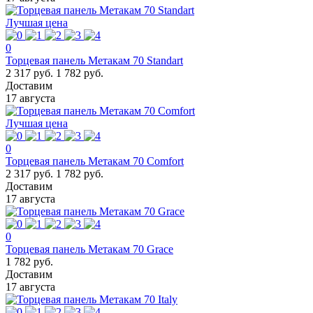
Лучшая цена
0
Торцевая панель Метакам 70 Standart
2 317 руб.
1 782 руб.
Доставим
17 августа
Лучшая цена
0
Торцевая панель Метакам 70 Comfort
2 317 руб.
1 782 руб.
Доставим
17 августа
0
Торцевая панель Метакам 70 Grace
1 782 руб.
Доставим
17 августа