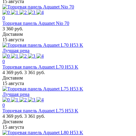
15 августа
0
Торцевая панель Aquanet Nio 70
3 360 руб.
Доставим
15 августа
Лучшая цена
0
Торцевая панель Aquanet L70 H53 K
4 369 руб.
3 361 руб.
Доставим
15 августа
Лучшая цена
0
Торцевая панель Aquanet L75 H53 K
4 369 руб.
3 361 руб.
Доставим
15 августа