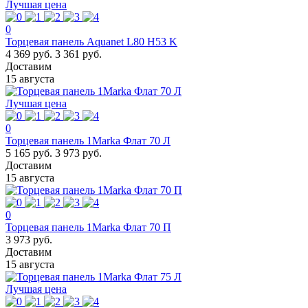
Лучшая цена
0
Торцевая панель Aquanet L80 H53 K
4 369 руб.
3 361 руб.
Доставим
15 августа
Лучшая цена
0
Торцевая панель 1Marka Флат 70 Л
5 165 руб.
3 973 руб.
Доставим
15 августа
0
Торцевая панель 1Marka Флат 70 П
3 973 руб.
Доставим
15 августа
Лучшая цена