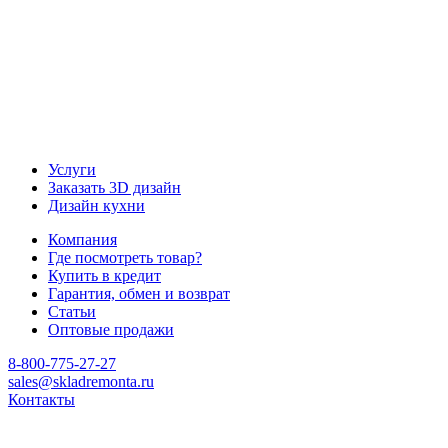
Услуги
Заказать 3D дизайн
Дизайн кухни
Компания
Где посмотреть товар?
Купить в кредит
Гарантия, обмен и возврат
Статьи
Оптовые продажи
8-800-775-27-27
sales@skladremonta.ru
Контакты