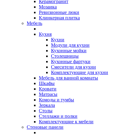
Керамогранит
Мозаика
Ревизионные люки
Клинкерная плитка
Мебель
Кухня
Кухни
Модули для кухни
Кухонные мойки
Столешницы
Кухонные фартуки
Смесители для кухни
Комплектующие для кухни
Мебель для ванной комнаты
Шкафы
Кровати
Матрасы
Комоды и тумбы
Зеркала
Столы
Стеллажи и полки
Комплектующие к мебели
Стеновые панели