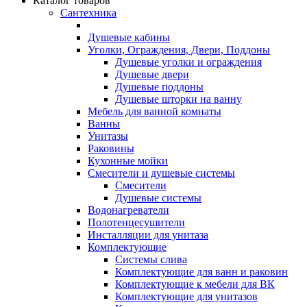
Каталог товаров
Сантехника
Душевые кабины
Уголки, Ограждения, Двери, Поддоны
Душевые уголки и ограждения
Душевые двери
Душевые поддоны
Душевые шторки на ванну
Мебель для ванной комнаты
Ванны
Унитазы
Раковины
Кухонные мойки
Смесители и душевые системы
Смесители
Душевые системы
Водонагреватели
Полотенцесушители
Инсталляции для унитаза
Комплектующие
Системы слива
Комплектующие для ванн и раковин
Комплектующие к мебели для ВК
Комплектующие для унитазов