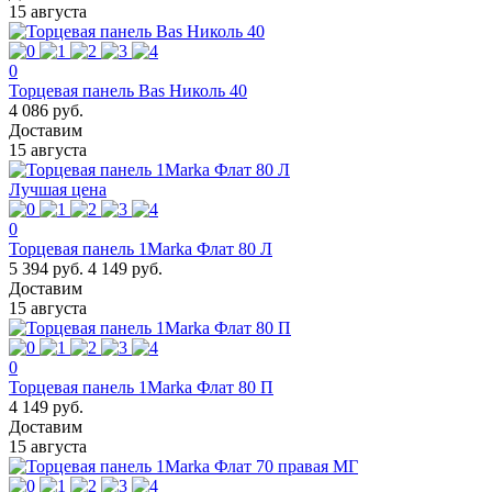
15 августа
0
Торцевая панель Bas Николь 40
4 086 руб.
Доставим
15 августа
Лучшая цена
0
Торцевая панель 1Marka Флат 80 Л
5 394 руб.
4 149 руб.
Доставим
15 августа
0
Торцевая панель 1Marka Флат 80 П
4 149 руб.
Доставим
15 августа