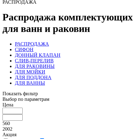
РАСПРОДАЖА
Распродажа комплектующих
для ванн и раковин
РАСПРОДАЖА
СИФОН
ДОННЫЙ КЛАПАН
СЛИВ-ПЕРЕЛИВ
ДЛЯ РАКОВИНЫ
ДЛЯ МОЙКИ
ДЛЯ ПОДДОНА
ДЛЯ ВАННЫ
Показать фильтр
Выбор по параметрам
Цена
560
2002
Акция