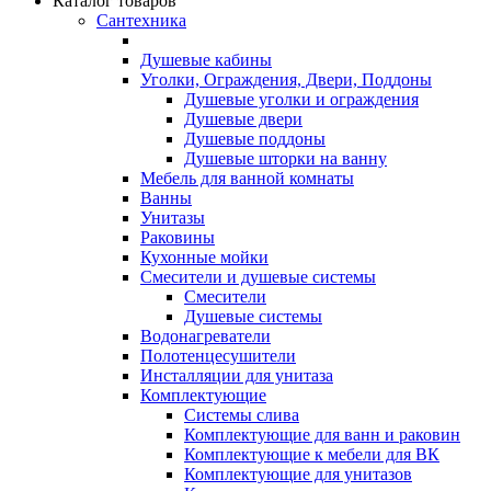
Каталог товаров
Сантехника
Душевые кабины
Уголки, Ограждения, Двери, Поддоны
Душевые уголки и ограждения
Душевые двери
Душевые поддоны
Душевые шторки на ванну
Мебель для ванной комнаты
Ванны
Унитазы
Раковины
Кухонные мойки
Смесители и душевые системы
Смесители
Душевые системы
Водонагреватели
Полотенцесушители
Инсталляции для унитаза
Комплектующие
Системы слива
Комплектующие для ванн и раковин
Комплектующие к мебели для ВК
Комплектующие для унитазов