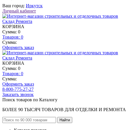
Ваш город:
Иркутск
Личный кабинет
КОРЗИНА
Сумма: 0
Товаров:
0
Сумма:
Оформить заказ
КОРЗИНА
Сумма: 0
Товаров:
0
Сумма:
Оформить заказ
8-800-775-27-27
Заказать звонок
Поиск товаров по Каталогу
БОЛЕЕ 90 ТЫСЯЧ ТОВАРОВ ДЛЯ ОТДЕЛКИ И РЕМОНТА