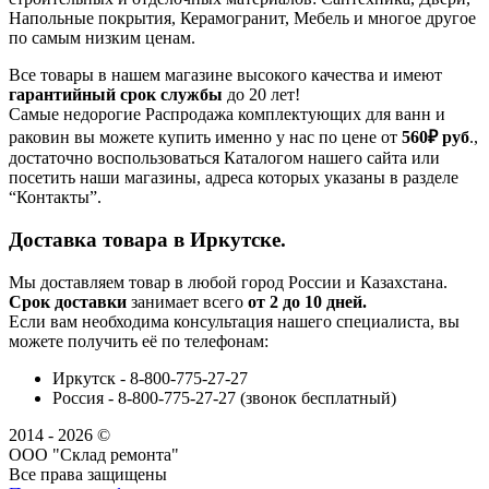
Напольные покрытия, Керамогранит, Мебель и многое другое
по самым низким ценам.
Все товары в нашем магазине высокого качества и имеют
гарантийный срок службы
до 20 лет!
Самые недорогие Распродажа комплектующих для ванн и
раковин вы можете купить именно у нас по цене от
560₽
руб
.,
достаточно воспользоваться Каталогом нашего сайта или
посетить наши магазины, адреса которых указаны в разделе
“Контакты”.
Доставка товара в Иркутске.
Мы доставляем товар в любой город России и Казахстана.
Срок доставки
занимает всего
от 2 до 10 дней.
Если вам необходима консультация нашего специалиста, вы
можете получить её по телефонам:
Иркутск - 8-800-775-27-27
Россия - 8-800-775-27-27 (звонок бесплатный)
2014 - 2026 ©
ООО "Склад ремонта"
Все права защищены