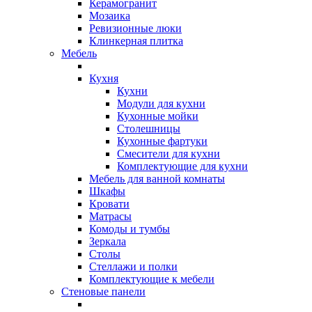
Керамогранит
Мозаика
Ревизионные люки
Клинкерная плитка
Мебель
Кухня
Кухни
Модули для кухни
Кухонные мойки
Столешницы
Кухонные фартуки
Смесители для кухни
Комплектующие для кухни
Мебель для ванной комнаты
Шкафы
Кровати
Матрасы
Комоды и тумбы
Зеркала
Столы
Стеллажи и полки
Комплектующие к мебели
Стеновые панели