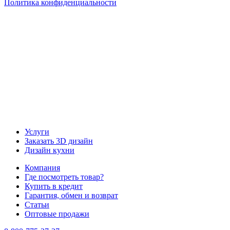
Политика конфиденциальности
Наша группа Вконтакте
Наш канал YouTube
Наш канал Telegram
Услуги
Заказать 3D дизайн
Дизайн кухни
Компания
Где посмотреть товар?
Купить в кредит
Гарантия, обмен и возврат
Статьи
Оптовые продажи