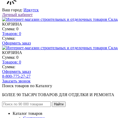
Ваш город:
Иркутск
Личный кабинет
КОРЗИНА
Сумма: 0
Товаров:
0
Сумма:
Оформить заказ
КОРЗИНА
Сумма: 0
Товаров:
0
Сумма:
Оформить заказ
8-800-775-27-27
Заказать звонок
Поиск товаров по Каталогу
БОЛЕЕ 90 ТЫСЯЧ ТОВАРОВ ДЛЯ ОТДЕЛКИ И РЕМОНТА
Каталог товаров