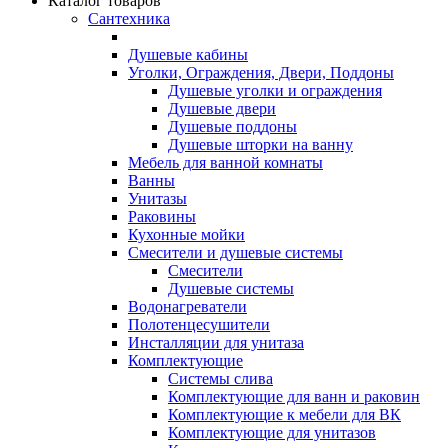
Каталог товаров
Сантехника
Душевые кабины
Уголки, Ограждения, Двери, Поддоны
Душевые уголки и ограждения
Душевые двери
Душевые поддоны
Душевые шторки на ванну
Мебель для ванной комнаты
Ванны
Унитазы
Раковины
Кухонные мойки
Смесители и душевые системы
Смесители
Душевые системы
Водонагреватели
Полотенцесушители
Инсталляции для унитаза
Комплектующие
Системы слива
Комплектующие для ванн и раковин
Комплектующие к мебели для ВК
Комплектующие для унитазов