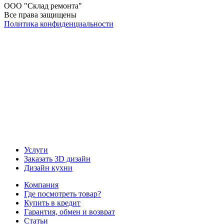
ООО "Склад ремонта"
Все права защищены
Политика конфиденциальности
Наша группа Вконтакте
Наш канал YouTube
Наш канал Telegram
Услуги
Заказать 3D дизайн
Дизайн кухни
Компания
Где посмотреть товар?
Купить в кредит
Гарантия, обмен и возврат
Статьи