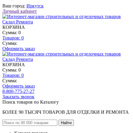
Ваш город:
Иркутск
Личный кабинет
КОРЗИНА
Сумма: 0
Товаров:
0
Сумма:
Оформить заказ
КОРЗИНА
Сумма: 0
Товаров:
0
Сумма:
Оформить заказ
8-800-775-27-27
Заказать звонок
Поиск товаров по Каталогу
БОЛЕЕ 90 ТЫСЯЧ ТОВАРОВ ДЛЯ ОТДЕЛКИ И РЕМОНТА