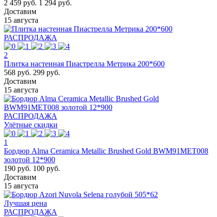
2 459 руб.
1 294 руб.
Доставим
15 августа
РАСПРОДАЖА
2
Плитка настенная Пиастрелла Метрика 200*600
568 руб.
299 руб.
Доставим
15 августа
РАСПРОДАЖА
Улётные скидки
1
Бордюр Alma Ceramica Metallic Brushed Gold BWM91MET008
золотой 12*900
190 руб.
100 руб.
Доставим
15 августа
Лучшая цена
РАСПРОДАЖА