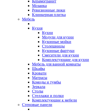
Керамогранит
Мозаика
Ревизионные люки
Клинкерная плитка
Мебель
Кухня
Кухни
Модули для кухни
Кухонные мойки
Столешницы
Кухонные фартуки
Смесители для кухни
Комплектующие для кухни
Мебель для ванной комнаты
Шкафы
Кровати
Матрасы
Комоды и тумбы
Зеркала
Столы
Стеллажи и полки
Комплектующие к мебели
Стеновые панели