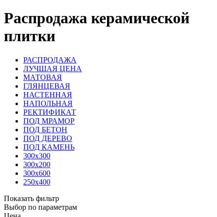
Распродажа керамической
плитки
РАСПРОДАЖА
ЛУЧШАЯ ЦЕНА
МАТОВАЯ
ГЛЯНЦЕВАЯ
НАСТЕННАЯ
НАПОЛЬНАЯ
РЕКТИФИКАТ
ПОД МРАМОР
ПОД БЕТОН
ПОД ДЕРЕВО
ПОД КАМЕНЬ
300х300
300х200
300х600
250х400
Показать фильтр
Выбор по параметрам
Цена