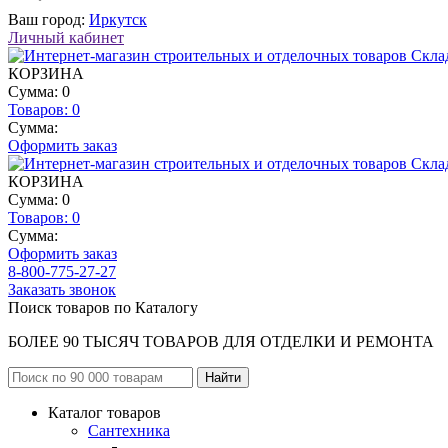
Ваш город:
Иркутск
Личный кабинет
КОРЗИНА
Сумма: 0
Товаров:
0
Сумма:
Оформить заказ
КОРЗИНА
Сумма: 0
Товаров:
0
Сумма:
Оформить заказ
8-800-775-27-27
Заказать звонок
Поиск товаров по Каталогу
БОЛЕЕ 90 ТЫСЯЧ ТОВАРОВ ДЛЯ ОТДЕЛКИ И РЕМОНТА
Каталог товаров
Сантехника