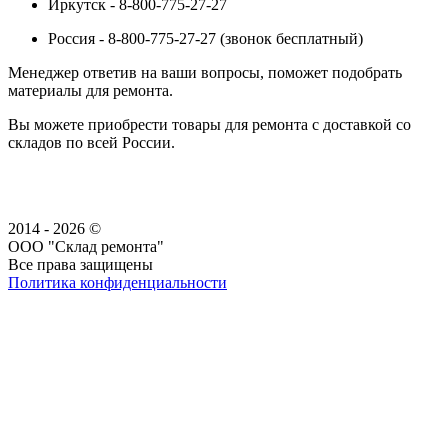
Иркутск - 8-800-775-27-27
Россия - 8-800-775-27-27 (звонок бесплатный)
Менеджер ответив на ваши вопросы, поможет подобрать
материалы для ремонта.
Вы можете приобрести товары для ремонта с доставкой со
складов по всей России.
2014 - 2026 ©
ООО "Склад ремонта"
Все права защищены
Политика конфиденциальности
Наша группа Вконтакте
Наш канал YouTube
Наш канал Telegram