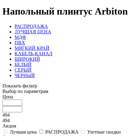
Напольный плинтус Arbiton
РАСПРОДАЖА
ЛУЧШАЯ ЦЕНА
МДФ
ПВХ
МЯГКИЙ КРАЙ
КАБЕЛЬ-КАНАЛ
ШИРОКИЙ
БЕЛЫЙ
СЕРЫЙ
ЧЕРНЫЙ
Показать фильтр
Выбор по параметрам
Цена
494
494
Акция
Лучшая цена
РАСПРОДАЖА
Улетные скидки