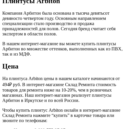
Плинтусы Arbiton
Компания Арбитон была основана в тысяча девятьсот
девяносто четвертом году. Основным направлением
специализации стало производство и продажа
принадлежностей для полов. Сегодня бренд считает себя
экспертом в области полов.
В нашем интернет-магазине вы можете купить плинтусы
Арбитон во множестве оттенков, выполненных как из ПВХ,
так и из МДФ.
Цена
На плинтуса Arbiton цены в нашем каталоге начинаются от
494₽ руб. В интернет-магазине Склад Ремонта стоимость
товаров для ремонта ниже на 10-20%, чем в розничных
магазинах. Наш интернет-магазин реализует плинтусы
Арбитон в Иркутске и по всей России.
Чтобы купить плинтус Arbiton онлайн в интернет-магазине
Склад Ремонта нажмите “купить” в карточке товара или
звоните по телефонам: