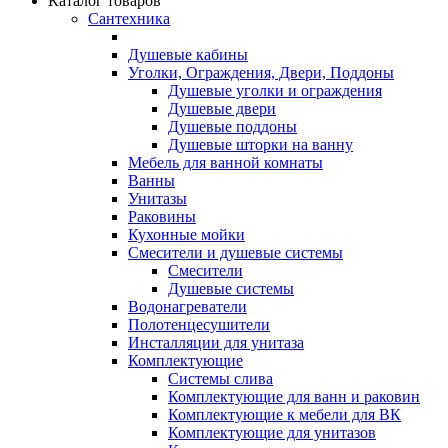
Каталог товаров
Сантехника
Душевые кабины
Уголки, Ограждения, Двери, Поддоны
Душевые уголки и ограждения
Душевые двери
Душевые поддоны
Душевые шторки на ванну
Мебель для ванной комнаты
Ванны
Унитазы
Раковины
Кухонные мойки
Смесители и душевые системы
Смесители
Душевые системы
Водонагреватели
Полотенцесушители
Инсталляции для унитаза
Комплектующие
Системы слива
Комплектующие для ванн и раковин
Комплектующие к мебели для ВК
Комплектующие для унитазов