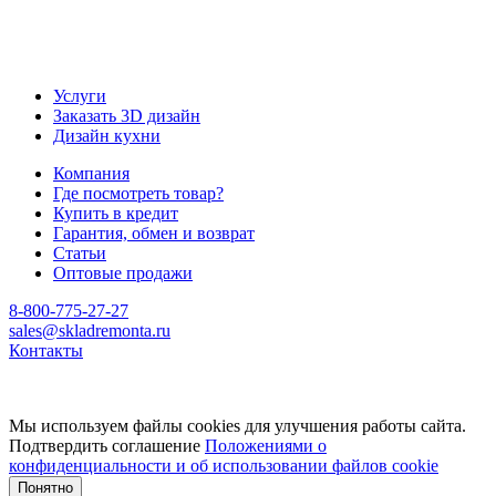
Услуги
Заказать 3D дизайн
Дизайн кухни
Компания
Где посмотреть товар?
Купить в кредит
Гарантия, обмен и возврат
Статьи
Оптовые продажи
8-800-775-27-27
sales@skladremonta.ru
Контакты
Мы используем файлы cookies для улучшения работы сайта.
Подтвердить соглашение
Положениями о
конфиденциальности и об использовании файлов cookie
Понятно