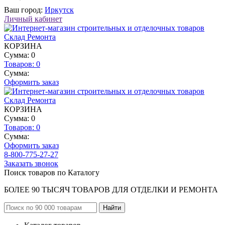
Ваш город:
Иркутск
Личный кабинет
КОРЗИНА
Сумма: 0
Товаров:
0
Сумма:
Оформить заказ
КОРЗИНА
Сумма: 0
Товаров:
0
Сумма:
Оформить заказ
8-800-775-27-27
Заказать звонок
Поиск товаров по Каталогу
БОЛЕЕ 90 ТЫСЯЧ ТОВАРОВ ДЛЯ ОТДЕЛКИ И РЕМОНТА