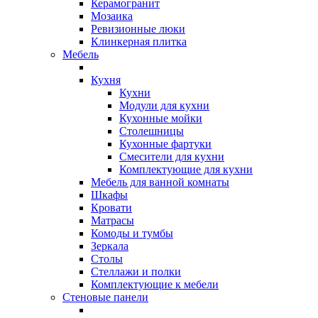
Керамогранит
Мозаика
Ревизионные люки
Клинкерная плитка
Мебель
Кухня
Кухни
Модули для кухни
Кухонные мойки
Столешницы
Кухонные фартуки
Смесители для кухни
Комплектующие для кухни
Мебель для ванной комнаты
Шкафы
Кровати
Матрасы
Комоды и тумбы
Зеркала
Столы
Стеллажи и полки
Комплектующие к мебели
Стеновые панели