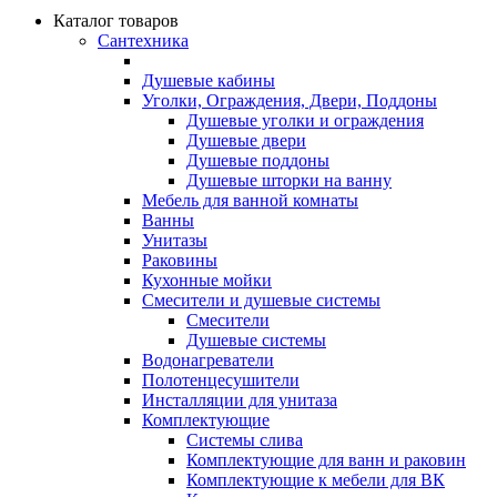
Каталог товаров
Сантехника
Душевые кабины
Уголки, Ограждения, Двери, Поддоны
Душевые уголки и ограждения
Душевые двери
Душевые поддоны
Душевые шторки на ванну
Мебель для ванной комнаты
Ванны
Унитазы
Раковины
Кухонные мойки
Смесители и душевые системы
Смесители
Душевые системы
Водонагреватели
Полотенцесушители
Инсталляции для унитаза
Комплектующие
Системы слива
Комплектующие для ванн и раковин
Комплектующие к мебели для ВК