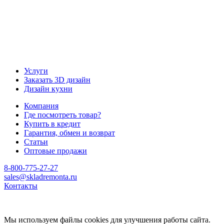
Услуги
Заказать 3D дизайн
Дизайн кухни
Компания
Где посмотреть товар?
Купить в кредит
Гарантия, обмен и возврат
Статьи
Оптовые продажи
8-800-775-27-27
sales@skladremonta.ru
Контакты
Мы используем файлы cookies для улучшения работы сайта.