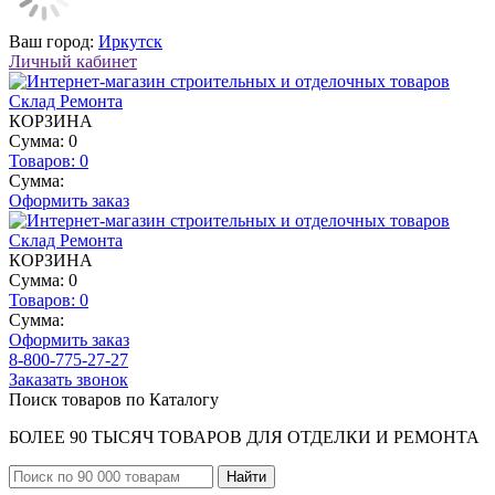
Ваш город:
Иркутск
Личный кабинет
КОРЗИНА
Сумма: 0
Товаров:
0
Сумма:
Оформить заказ
КОРЗИНА
Сумма: 0
Товаров:
0
Сумма:
Оформить заказ
8-800-775-27-27
Заказать звонок
Поиск товаров по Каталогу
БОЛЕЕ 90 ТЫСЯЧ ТОВАРОВ ДЛЯ ОТДЕЛКИ И РЕМОНТА