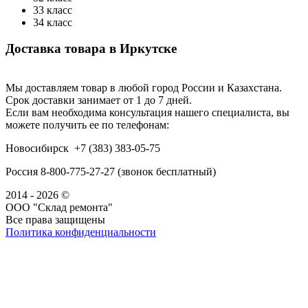
33 класс
34 класс
Доставка товара в Иркутске
Мы доставляем товар в любой город России и Казахстана.
Срок доставки занимает от 1 до 7 дней.
Если вам необходима консультация нашего специалиста, вы
можете получить ее по телефонам:
Новосибирск +7 (383) 383-05-75
Россия 8-800-775-27-27 (звонок бесплатный)
2014 - 2026 ©
ООО "Склад ремонта"
Все права защищены
Политика конфиденциальности
Наша группа Вконтакте
Наш канал YouTube
Наш канал Telegram