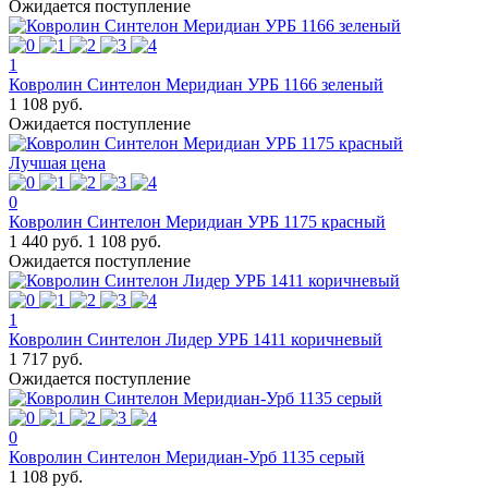
Ожидается поступление
1
Ковролин Синтелон Меридиан УРБ 1166 зеленый
1 108 руб.
Ожидается поступление
Лучшая цена
0
Ковролин Синтелон Меридиан УРБ 1175 красный
1 440 руб.
1 108 руб.
Ожидается поступление
1
Ковролин Синтелон Лидер УРБ 1411 коричневый
1 717 руб.
Ожидается поступление
0
Ковролин Синтелон Меридиан-Урб 1135 серый
1 108 руб.