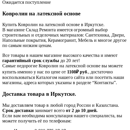
Ожидается поступление
Ковролин на латексной основе
Купить Ковролин на латексной основе в Иркутске.
В магазине Склад Ремонта имеется огромный выбор
строительных и отделочных материалов: Сантехника, Двери,
Напольные покрытия, Керамогранит, Мебель и многое другое
по самым низким ценам.
Все товары в нашем магазине высокого качества и имеют
гарантийный срок службы
до 20 лет!
Самые недорогие Ковролин на латексной основе вы можете
купить именно у нас по цене от
1108₽
руб
., достаточно
воспользоваться Каталогом нашего сайта или посетить наши
магазины, адреса которых указаны в разделе “Контакты”.
Доставка товара в Иркутске.
Мы доставляем товар в любой город России и Казахстана.
Срок доставки
занимает всего
от 2 до 10 дней.
Если вам необходима консультация нашего специалиста, вы
можете получить её по телефонам: