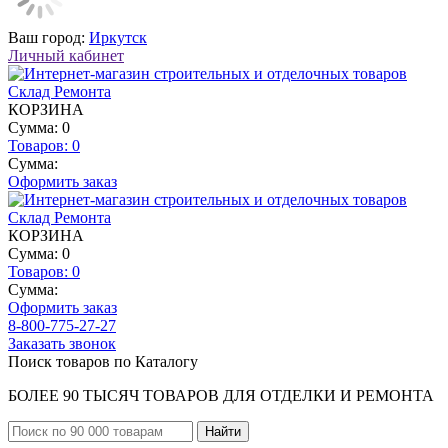
Ваш город:
Иркутск
Личный кабинет
КОРЗИНА
Сумма: 0
Товаров:
0
Сумма:
Оформить заказ
КОРЗИНА
Сумма: 0
Товаров:
0
Сумма:
Оформить заказ
8-800-775-27-27
Заказать звонок
Поиск товаров по Каталогу
БОЛЕЕ 90 ТЫСЯЧ ТОВАРОВ ДЛЯ ОТДЕЛКИ И РЕМОНТА