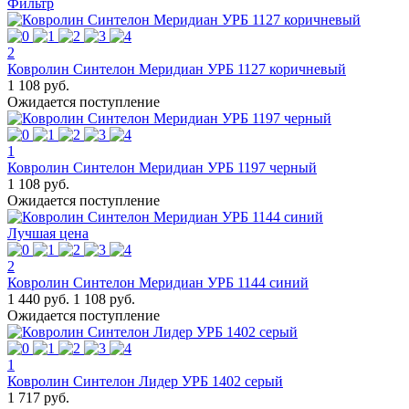
Фильтр
2
Ковролин Синтелон Меридиан УРБ 1127 коричневый
1 108 руб.
Ожидается поступление
1
Ковролин Синтелон Меридиан УРБ 1197 черный
1 108 руб.
Ожидается поступление
Лучшая цена
2
Ковролин Синтелон Меридиан УРБ 1144 синий
1 440 руб.
1 108 руб.
Ожидается поступление
1
Ковролин Синтелон Лидер УРБ 1402 серый
1 717 руб.