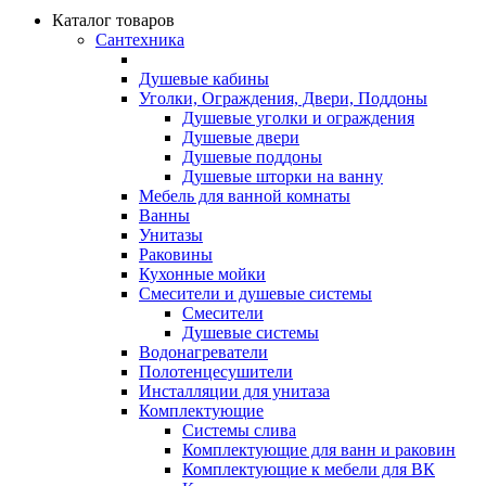
Каталог товаров
Сантехника
Душевые кабины
Уголки, Ограждения, Двери, Поддоны
Душевые уголки и ограждения
Душевые двери
Душевые поддоны
Душевые шторки на ванну
Мебель для ванной комнаты
Ванны
Унитазы
Раковины
Кухонные мойки
Смесители и душевые системы
Смесители
Душевые системы
Водонагреватели
Полотенцесушители
Инсталляции для унитаза
Комплектующие
Системы слива
Комплектующие для ванн и раковин
Комплектующие к мебели для ВК