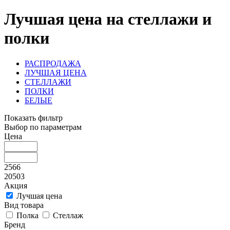
Лучшая цена на стеллажи и
полки
РАСПРОДАЖА
ЛУЧШАЯ ЦЕНА
СТЕЛЛАЖИ
ПОЛКИ
БЕЛЫЕ
Показать фильтр
Выбор по параметрам
Цена
2566
20503
Акция
Лучшая цена
Вид товара
Полка
Стеллаж
Бренд