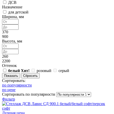
ДСВ
Назначение
для детской
Ширина, мм
370
900
Высота, мм
260
2200
Оттенок
белый
Хит!
розовый
серый
Сортировать:
по популярности
по цене
Сортировать
по популярности
Фильтр
Лучшая цена