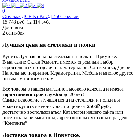
0
Стеллаж ДСВ Ki-Ki СД 450.1 белый
15 748 руб.
12 114 руб.
Доставим
2 сентября
Лучшая цена на стеллажи и полки
Купить Лучшая цена на стеллажи и полки в Иркутске.
В магазине Склад Ремонта имеется огромный выбор
строительных и отделочных материалов: Сантехника, Двери,
Напольные покрытия, Керамогранит, Мебель и многое другое
по самым низким ценам.
Все товары в нашем магазине высокого качества и имеют
гарантийный срок службы
до 20 лет!
Самые недорогие Лучшая цена на стеллажи и полки вы
можете купить именно у нас по цене от
2566₽
руб
.,
достаточно воспользоваться Каталогом нашего сайта или
посетить наши магазины, адреса которых указаны в разделе
“Контакты”.
Доставка товара в Иркутске.