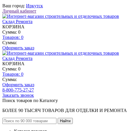
Ваш город:
Иркутск
Личный кабинет
КОРЗИНА
Сумма: 0
Товаров:
0
Сумма:
Оформить заказ
КОРЗИНА
Сумма: 0
Товаров:
0
Сумма:
Оформить заказ
8-800-775-27-27
Заказать звонок
Поиск товаров по Каталогу
БОЛЕЕ 90 ТЫСЯЧ ТОВАРОВ ДЛЯ ОТДЕЛКИ И РЕМОНТА