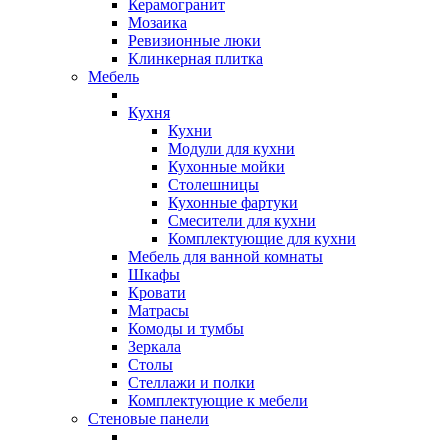
Керамогранит
Мозаика
Ревизионные люки
Клинкерная плитка
Мебель
Кухня
Кухни
Модули для кухни
Кухонные мойки
Столешницы
Кухонные фартуки
Смесители для кухни
Комплектующие для кухни
Мебель для ванной комнаты
Шкафы
Кровати
Матрасы
Комоды и тумбы
Зеркала
Столы
Стеллажи и полки
Комплектующие к мебели
Стеновые панели