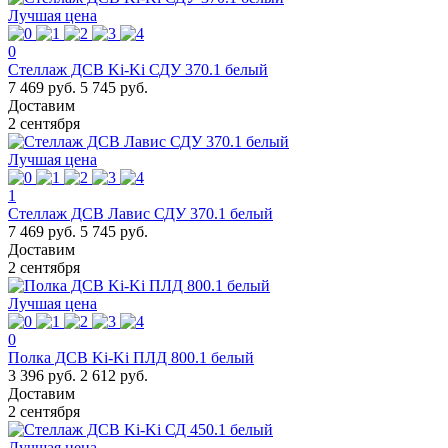
Лучшая цена
0
Стеллаж ДСВ Ki-Ki СДУ 370.1 белый
7 469 руб.
5 745 руб.
Доставим
2 сентября
Лучшая цена
1
Стеллаж ДСВ Лавис СДУ 370.1 белый
7 469 руб.
5 745 руб.
Доставим
2 сентября
Лучшая цена
0
Полка ДСВ Ki-Ki ПЛД 800.1 белый
3 396 руб.
2 612 руб.
Доставим
2 сентября
Лучшая цена