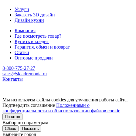
Услуги
Заказать 3D дизайн
Дизайн кухни
Компания
Где посмотреть товар?
Купить в кредит
Гарантия, обмен и возврат
Статьи
Оптовые продажи
8-800-775-27-27
sales@skladremonta.ru
Контакты
Мы используем файлы cookies для улучшения работы сайта.
Подтвердить соглашение
Положениями о
конфиденциальности и об использовании файлов cookie
Понятно
Выбор по параметрам
Сброс
Показать
Выберите город