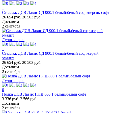
1
Стеллаж ДСВ Лавис СД 900.1 белый/белый софт/персик софт
26 654 руб.
20 503 руб.
Доставим
2 сентября
Лучшая цена
1
Стеллаж ДСВ Лавис СД 900.1 белый/белый софт/серый
эмалит
26 654 руб.
20 503 руб.
Доставим
2 сентября
Лучшая цена
0
Полка ДСВ Лавис ПЛД 800.1 белый/белый софт
3 336 руб.
2 566 руб.
Доставим
2 сентября