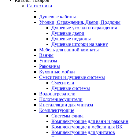
Каталог товаров
Сантехника
Душевые кабины
Уголки, Ограждения, Двери, Поддоны
Душевые уголки и ограждения
Душевые двери
Душевые поддоны
Душевые шторки на ванну
Мебель для ванной комнаты
Ванны
Унитазы
Раковины
Кухонные мойки
Смесители и душевые системы
Смесители
Душевые системы
Водонагреватели
Полотенцесушители
Инсталляции для унитаза
Комплектующие
Системы слива
Комплектующие для ванн и раковин
Комплектующие к мебели для ВК
Комплектующие для унитазов