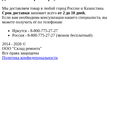
Мы доставляем товар в любой город России и Казахстана.
Срок доставки
занимает всего
от 2 до 10 дней.
Если вам необходима консультация нашего специалиста, вы
можете получить её по телефонам:
Иркутск - 8-800-775-27-27
Россия - 8-800-775-27-27 (звонок бесплатный)
2014 - 2026 ©
ООО "Склад ремонта"
Все права защищены
Политика конфиденциальности
Наша группа Вконтакте
Наш канал YouTube
Наш канал Telegram