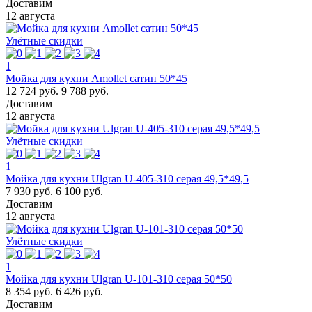
Доставим
12 августа
Улётные скидки
1
Мойка для кухни Amollet сатин 50*45
12 724 руб.
9 788 руб.
Доставим
12 августа
Улётные скидки
1
Мойка для кухни Ulgran U-405-310 серая 49,5*49,5
7 930 руб.
6 100 руб.
Доставим
12 августа
Улётные скидки
1
Мойка для кухни Ulgran U-101-310 серая 50*50
8 354 руб.
6 426 руб.
Доставим