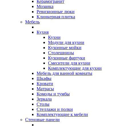
Керамогранит
Мозаика
Ревизионные люки
Клинкерная плитка
Мебель
Кухня
Кухни
Модули для кухни
Кухонные мойки
Столешницы
Кухонные фартуки
Смесители для кухни
Комплектующие для кухни
Мебель для ванной комнаты
Шкафы
Кровати
Матрасы
Комоды и тумбы
Зеркала
Столы
Стеллажи и полки
Комплектующие к мебели
Стеновые панели