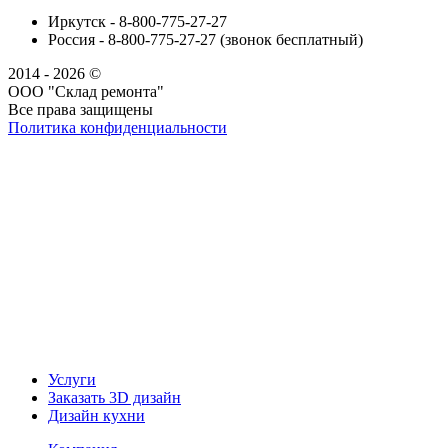
Иркутск - 8-800-775-27-27
Россия - 8-800-775-27-27 (звонок бесплатный)
2014 - 2026 ©
ООО "Склад ремонта"
Все права защищены
Политика конфиденциальности
Наша группа Вконтакте
Наш канал YouTube
Наш канал Telegram
Услуги
Заказать 3D дизайн
Дизайн кухни