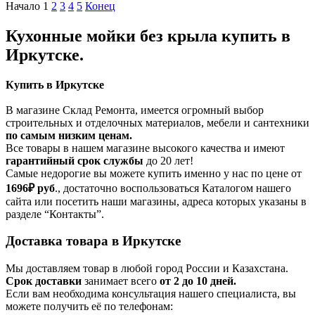
Начало
1
2
3
4
5
Конец
Кухонные мойки без крыла купить в
Иркутске.
Купить в Иркутске
В магазине Склад Ремонта, имеется огромный выбор
строительных и отделочных материалов, мебели и сантехники
по самым низким ценам.
Все товары в нашем магазине высокого качества и имеют
гарантийный срок службы
до 20 лет!
Самые недорогие вы можете купить именно у нас по цене от
1696₽
руб
., достаточно воспользоваться Каталогом нашего
сайта или посетить наши магазины, адреса которых указаны в
разделе “Контакты”.
Доставка товара в Иркутске
Мы доставляем товар в любой город России и Казахстана.
Срок доставки
занимает всего
от 2 до 10 дней.
Если вам необходима консультация нашего специалиста, вы
можете получить её по телефонам: