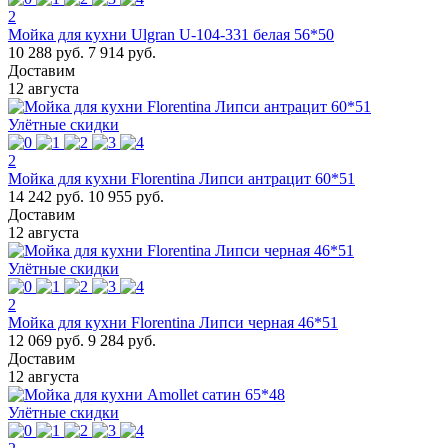
2
Мойка для кухни Ulgran U-104-331 белая 56*50
10 288 руб.
7 914 руб.
Доставим
12 августа
Улётные скидки
2
Мойка для кухни Florentina Липси антрацит 60*51
14 242 руб.
10 955 руб.
Доставим
12 августа
Улётные скидки
2
Мойка для кухни Florentina Липси черная 46*51
12 069 руб.
9 284 руб.
Доставим
12 августа
Улётные скидки