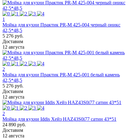
1
Мойка для кухни Практик PR-M 425-004 черный оникс
42,5*48,5
5 276 руб.
Доставим
12 августа
2
Мойка для кухни Практик PR-M 425-001 белый камень
42,5*48,5
5 276 руб.
Доставим
12 августа
2
Мойка для кухни Iddis Хейз HAZ43S0i77 сатин 43*51
24 890 руб.
Доставим
12 августа