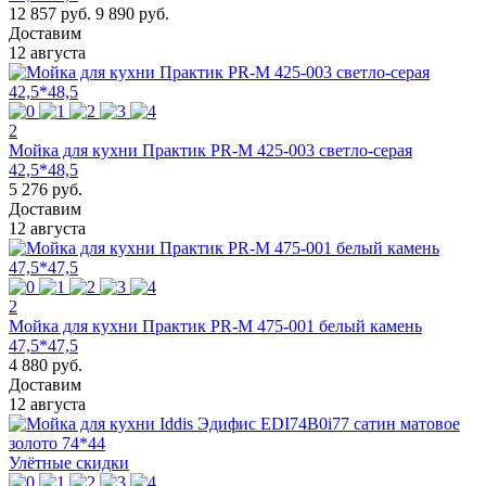
12 857 руб.
9 890 руб.
Доставим
12 августа
2
Мойка для кухни Практик PR-M 425-003 светло-серая
42,5*48,5
5 276 руб.
Доставим
12 августа
2
Мойка для кухни Практик PR-M 475-001 белый камень
47,5*47,5
4 880 руб.
Доставим
12 августа
Улётные скидки