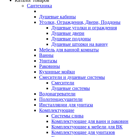
Каталог товаров
Сантехника
Душевые кабины
Уголки, Ограждения, Двери, Поддоны
Душевые уголки и ограждения
Душевые двери
Душевые поддоны
Душевые шторки на ванну
Мебель для ванной комнаты
Ванны
Унитазы
Раковины
Кухонные мойки
Смесители и душевые системы
Смесители
Душевые системы
Водонагреватели
Полотенцесушители
Инсталляции для унитаза
Комплектующие
Системы слива
Комплектующие для ванн и раковин
Комплектующие к мебели для ВК
Комплектующие для унитазов