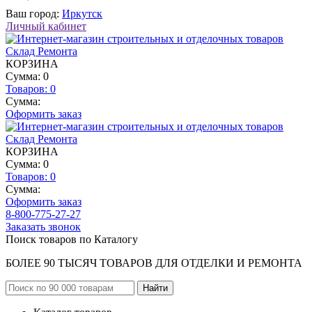
Ваш город:
Иркутск
Личный кабинет
КОРЗИНА
Сумма: 0
Товаров:
0
Сумма:
Оформить заказ
КОРЗИНА
Сумма: 0
Товаров:
0
Сумма:
Оформить заказ
8-800-775-27-27
Заказать звонок
Поиск товаров по Каталогу
БОЛЕЕ 90 ТЫСЯЧ ТОВАРОВ ДЛЯ ОТДЕЛКИ И РЕМОНТА