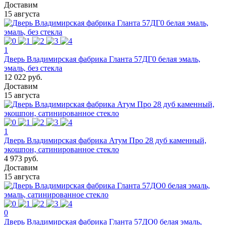
Доставим
15 августа
1
Дверь Владимирская фабрика Гланта 57ДГ0 белая эмаль,
эмаль, без стекла
12 022 руб.
Доставим
15 августа
1
Дверь Владимирская фабрика Атум Про 28 дуб каменный,
экошпон, сатинированное стекло
4 973 руб.
Доставим
15 августа
0
Дверь Владимирская фабрика Гланта 57ДО0 белая эмаль,