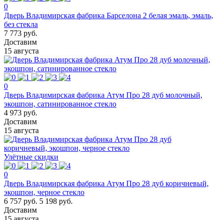
0
Дверь Владимирская фабрика Барселона 2 белая эмаль, эмаль,
без стекла
7 773 руб.
Доставим
15 августа
0
Дверь Владимирская фабрика Атум Про 28 дуб молочный,
экошпон, сатинированное стекло
4 973 руб.
Доставим
15 августа
Улётные скидки
0
Дверь Владимирская фабрика Атум Про 28 дуб коричневый,
экошпон, черное стекло
6 757 руб.
5 198 руб.
Доставим
15 августа