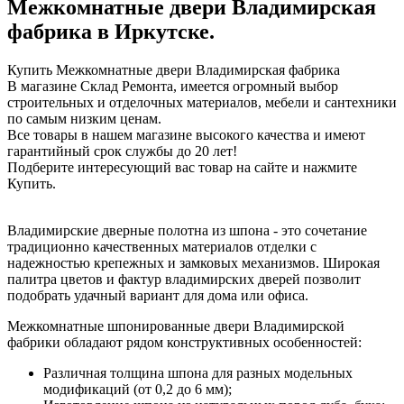
Межкомнатные двери Владимирская
фабрика в Иркутске.
Купить Межкомнатные двери Владимирская фабрика
В магазине Склад Ремонта, имеется огромный выбор
строительных и отделочных материалов, мебели и сантехники
по самым низким ценам.
Все товары в нашем магазине высокого качества и имеют
гарантийный срок службы до 20 лет!
Подберите интересующий вас товар на сайте и нажмите
Купить.
Владимирские дверные полотна из шпона - это сочетание
традиционно качественных материалов отделки с
надежностью крепежных и замковых механизмов. Широкая
палитра цветов и фактур владимирских дверей позволит
подобрать удачный вариант для дома или офиса.
Межкомнатные шпонированные двери Владимирской
фабрики обладают рядом конструктивных особенностей:
Различная толщина шпона для разных модельных
модификаций (от 0,2 до 6 мм);