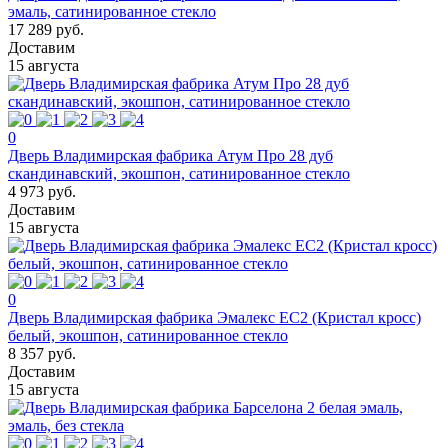
эмаль, сатинированное стекло
17 289 руб.
Доставим
15 августа
0
Дверь Владимирская фабрика Атум Про 28 дуб
скандинавский, экошпон, сатинированное стекло
4 973 руб.
Доставим
15 августа
0
Дверь Владимирская фабрика Эмалекс ЕС2 (Кристал кросс)
белый, экошпон, сатинированное стекло
8 357 руб.
Доставим
15 августа