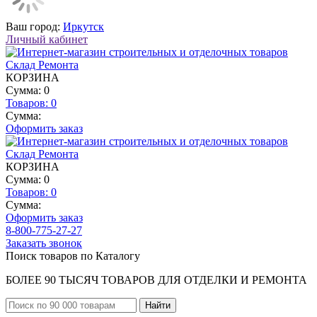
Ваш город:
Иркутск
Личный кабинет
КОРЗИНА
Сумма: 0
Товаров:
0
Сумма:
Оформить заказ
КОРЗИНА
Сумма: 0
Товаров:
0
Сумма:
Оформить заказ
8-800-775-27-27
Заказать звонок
Поиск товаров по Каталогу
БОЛЕЕ 90 ТЫСЯЧ ТОВАРОВ ДЛЯ ОТДЕЛКИ И РЕМОНТА