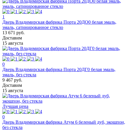
1
Дверь Владимирская фабрика Порта 20ДО0 белая эмаль,
эмаль, сатинированное стекло
13 671 руб.
Доставим
15 августа
0
Дверь Владимирская фабрика Порта 20ДГ0 белая эмаль,
эмаль, без стекла
9 467 руб.
Доставим
15 августа
Лучшая цена
0
Дверь Владимирская фабрика Атум 6 беленый дуб, экошпон,
без стекла