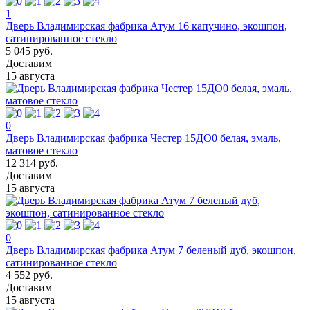
1
Дверь Владимирская фабрика Атум 16 капучино, экошпон,
сатинированное стекло
5 045 руб.
Доставим
15 августа
0
Дверь Владимирская фабрика Честер 15ДО0 белая, эмаль,
матовое стекло
12 314 руб.
Доставим
15 августа
0
Дверь Владимирская фабрика Атум 7 беленый дуб, экошпон,
сатинированное стекло
4 552 руб.
Доставим
15 августа