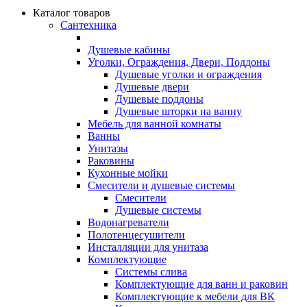
Каталог товаров
Сантехника
Душевые кабины
Уголки, Ограждения, Двери, Поддоны
Душевые уголки и ограждения
Душевые двери
Душевые поддоны
Душевые шторки на ванну
Мебель для ванной комнаты
Ванны
Унитазы
Раковины
Кухонные мойки
Смесители и душевые системы
Смесители
Душевые системы
Водонагреватели
Полотенцесушители
Инсталляции для унитаза
Комплектующие
Системы слива
Комплектующие для ванн и раковин
Комплектующие к мебели для ВК