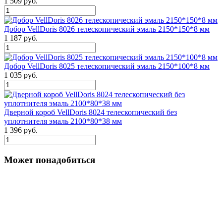
1 509 руб.
Добор VellDoris 8026 телескопический эмаль 2150*150*8 мм
1 187 руб.
Добор VellDoris 8025 телескопический эмаль 2150*100*8 мм
1 035 руб.
Дверной короб VellDoris 8024 телескопический без
уплотнителя эмаль 2100*80*38 мм
1 396 руб.
Может понадобиться