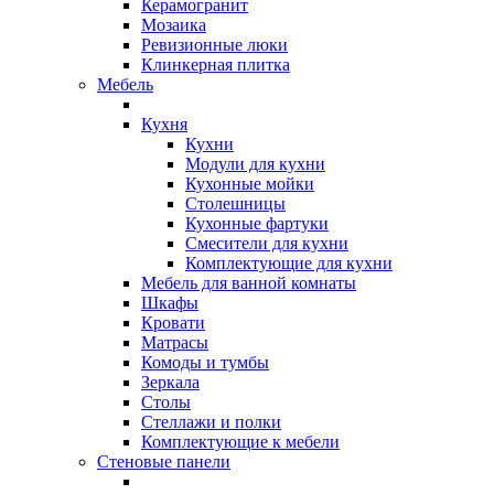
Керамогранит
Мозаика
Ревизионные люки
Клинкерная плитка
Мебель
Кухня
Кухни
Модули для кухни
Кухонные мойки
Столешницы
Кухонные фартуки
Смесители для кухни
Комплектующие для кухни
Мебель для ванной комнаты
Шкафы
Кровати
Матрасы
Комоды и тумбы
Зеркала
Столы
Стеллажи и полки
Комплектующие к мебели
Стеновые панели