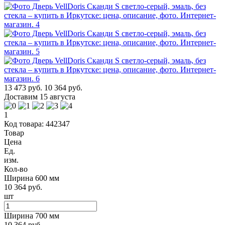
13 473 руб.
10 364 руб.
Доставим 15 августа
1
Код товара: 442347
Товар
Цена
Ед.
изм.
Кол-во
Ширина 600 мм
10 364 руб.
шт
Ширина 700 мм
10 364 руб.