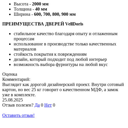
Высота -
2000 мм
Толщина -
40 мм
Ширина -
600, 700, 800, 900 мм
ПРЕИМУЩЕСТВА ДВЕРЕЙ VellDoris
стабильное качество благодаря опыту и отлаженным
процессам
использование в производстве только качественных
материалов
стойкость покрытия к повреждениям
дизайн, который подходит под любой интерьер
возможность выбора фурнитуры на любой вкус
Оценка
Комментарий:
Выглядит как дорогой дизайнерский проект. Внутри сотовый
картон, но вес 25 кг говорит о качественном МДФ, а замок
уже в комплекте.
25.08.2025
Отзыв полезен?
Да
0
Нет
0
Оставить отзыв!