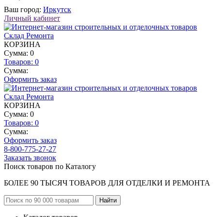
Ваш город:
Иркутск
Личный кабинет
КОРЗИНА
Сумма: 0
Товаров:
0
Сумма:
Оформить заказ
КОРЗИНА
Сумма: 0
Товаров:
0
Сумма:
Оформить заказ
8-800-775-27-27
Заказать звонок
Поиск товаров по Каталогу
БОЛЕЕ 90 ТЫСЯЧ ТОВАРОВ ДЛЯ ОТДЕЛКИ И РЕМОНТА