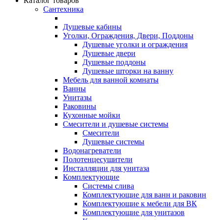
Каталог товаров
Сантехника
Душевые кабины
Уголки, Ограждения, Двери, Поддоны
Душевые уголки и ограждения
Душевые двери
Душевые поддоны
Душевые шторки на ванну
Мебель для ванной комнаты
Ванны
Унитазы
Раковины
Кухонные мойки
Смесители и душевые системы
Смесители
Душевые системы
Водонагреватели
Полотенцесушители
Инсталляции для унитаза
Комплектующие
Системы слива
Комплектующие для ванн и раковин
Комплектующие к мебели для ВК
Комплектующие для унитазов